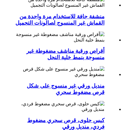
منشفة جافة للاستخدام مرة واحدة من
القماش غير المنسوج لصالونات التجميل
أقراص ورقية مناشف مضغوطة غير
منسوجة بنمط خلية النحل
منديل ورقي غير منسوج على شكل
قرص مضغوط سحري
كيس حلوى، قرص سحري مضغوط
فردي، منديل ورقي