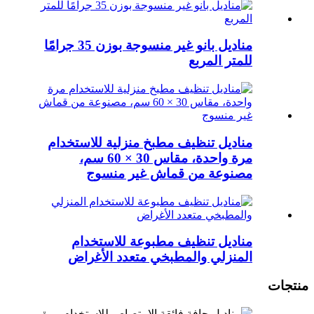
مناديل بانو غير منسوجة بوزن 35 جرامًا
للمتر المربع
مناديل تنظيف مطبخ منزلية للاستخدام
مرة واحدة، مقاس 30 × 60 سم،
مصنوعة من قماش غير منسوج
مناديل تنظيف مطبوعة للاستخدام
المنزلي والمطبخي متعدد الأغراض
منتجات