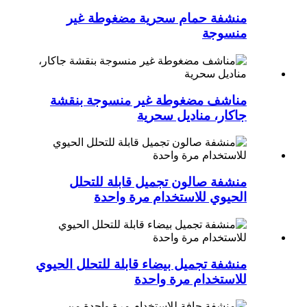
منشفة حمام سحرية مضغوطة غير
منسوجة
مناشف مضغوطة غير منسوجة بنقشة
جاكار، مناديل سحرية
منشفة صالون تجميل قابلة للتحلل
الحيوي للاستخدام مرة واحدة
منشفة تجميل بيضاء قابلة للتحلل الحيوي
للاستخدام مرة واحدة