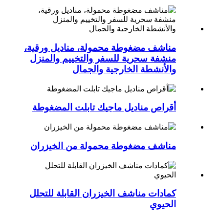
مناشف مضغوطة محمولة، مناديل ورقية،
منشفة سحرية للسفر والتخييم والمنزل
والأنشطة الخارجية والجمال
أقراص مناديل ماجيك تابلت المضغوطة
مناشف مضغوطة محمولة من الخيزران
كمادات مناشف الخيزران القابلة للتحلل
الحيوي