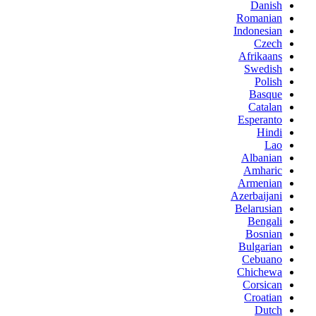
Danish
Romanian
Indonesian
Czech
Afrikaans
Swedish
Polish
Basque
Catalan
Esperanto
Hindi
Lao
Albanian
Amharic
Armenian
Azerbaijani
Belarusian
Bengali
Bosnian
Bulgarian
Cebuano
Chichewa
Corsican
Croatian
Dutch