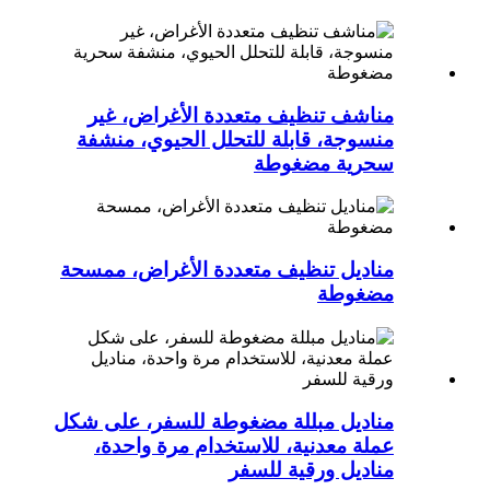
مناشف تنظيف متعددة الأغراض، غير
منسوجة، قابلة للتحلل الحيوي، منشفة
سحرية مضغوطة
مناديل تنظيف متعددة الأغراض، ممسحة
مضغوطة
مناديل مبللة مضغوطة للسفر، على شكل
عملة معدنية، للاستخدام مرة واحدة،
مناديل ورقية للسفر