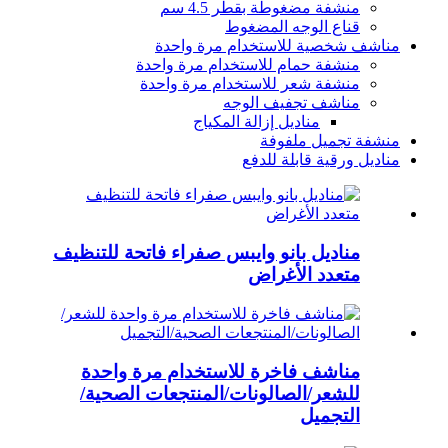
منشفة مضغوطة بقطر 4.5 سم
قناع الوجه المضغوط
مناشف شخصية للاستخدام مرة واحدة
منشفة حمام للاستخدام مرة واحدة
منشفة شعر للاستخدام مرة واحدة
مناشف تجفيف الوجه
مناديل إزالة المكياج
منشفة تجميل ملفوفة
مناديل ورقية قابلة للدفع
مناديل بانو وايبس صفراء فاتحة للتنظيف
متعدد الأغراض
مناشف فاخرة للاستخدام مرة واحدة
للشعر/الصالونات/المنتجعات الصحية/
التجميل