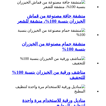
منشفة جافة مصنوعة من قماش
الخيزران بنسبة 100%، منشفة للشعر
منشفة حمام مصنوعة من الخيزران
بنسبة 100%
مناشف ورقية من الخيزران بنسبة 100%
للتجفيف
مناديل ورقية للاستخدام مرة واحدة
لتنظيف المطبخ