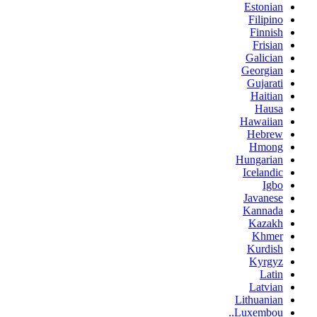
Estonian
Filipino
Finnish
Frisian
Galician
Georgian
Gujarati
Haitian
Hausa
Hawaiian
Hebrew
Hmong
Hungarian
Icelandic
Igbo
Javanese
Kannada
Kazakh
Khmer
Kurdish
Kyrgyz
Latin
Latvian
Lithuanian
Luxembou..