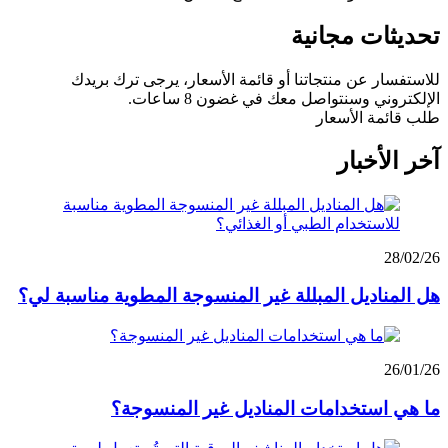
تحديثات مجانية
للاستفسار عن منتجاتنا أو قائمة الأسعار، يرجى ترك بريدك
الإلكتروني وسنتواصل معك في غضون 8 ساعات.
طلب قائمة الأسعار
آخر الأخبار
28/02/26
هل المناديل المبللة غير المنسوجة المطوية مناسبة لي؟
26/01/26
ما هي استخدامات المناديل غير المنسوجة؟