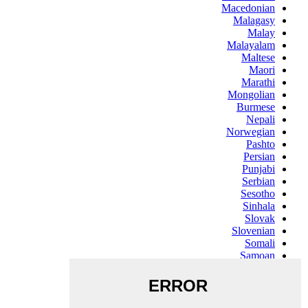
Macedonian
Malagasy
Malay
Malayalam
Maltese
Maori
Marathi
Mongolian
Burmese
Nepali
Norwegian
Pashto
Persian
Punjabi
Serbian
Sesotho
Sinhala
Slovak
Slovenian
Somali
Samoan
Scots Gaelic
Shona
Sindhi
Sundanese