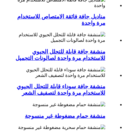
مناديل جافة فائقة الامتصاص للاستخدام
مرة واحدة
منشفة جافة قابلة للتحلل الحيوي
للاستخدام مرة واحدة لصالونات التجميل
منشفة جافة سوداء قابلة للتحلل الحيوي
للاستخدام مرة واحدة لتصفيف الشعر
منشفة حمام مضغوطة غير منسوجة