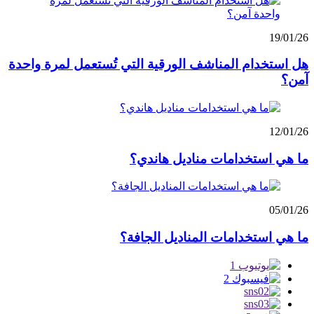
19/01/26
هل استخدام المناشف الورقية التي تُستعمل لمرة واحدة
آمن؟
12/01/26
ما هي استخدامات مناديل هاندي؟
05/01/26
ما هي استخدامات المناديل الجافة؟