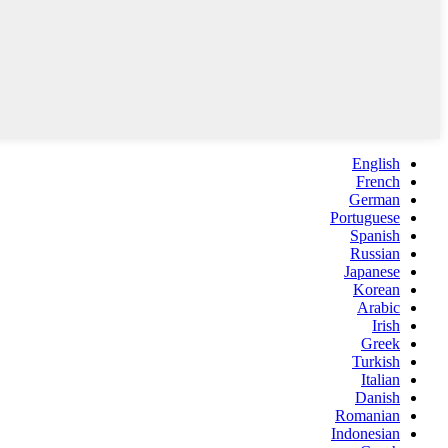
English
French
German
Portuguese
Spanish
Russian
Japanese
Korean
Arabic
Irish
Greek
Turkish
Italian
Danish
Romanian
Indonesian