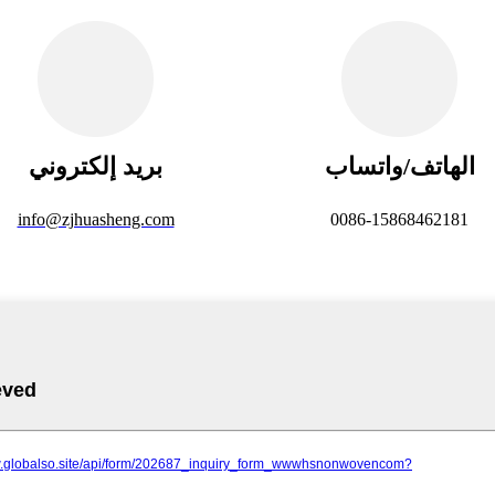
الهاتف/واتساب
بريد إلكتروني
info@zjhuasheng.com
0086-15868462181