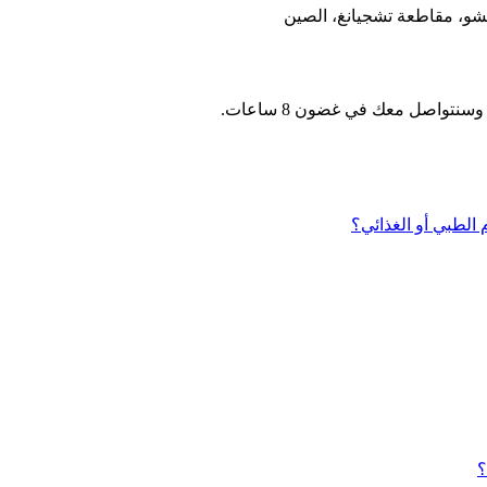
نتواصل معك في غضون 8 ساعات.