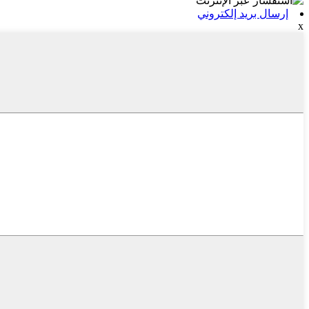
إرسال بريد إلكتروني
x