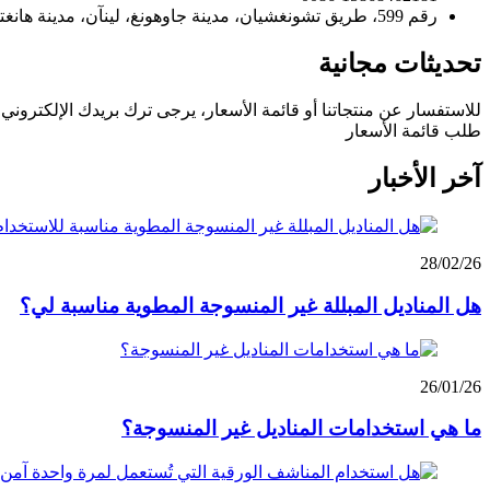
رقم 599، طريق تشونغشيان، مدينة جاوهونغ، لينآن، مدينة هانغتشو، مقاطعة تشجيانغ، الصين
تحديثات مجانية
للاستفسار عن منتجاتنا أو قائمة الأسعار، يرجى ترك بريدك الإلكتروني وس
طلب قائمة الأسعار
آخر الأخبار
28/02/26
هل المناديل المبللة غير المنسوجة المطوية مناسبة لي؟
26/01/26
ما هي استخدامات المناديل غير المنسوجة؟