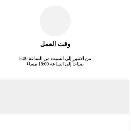
وقت العمل
من الاثنين إلى السبت من الساعة 8:00
صباحاً إلى الساعة 18:00 مساءً