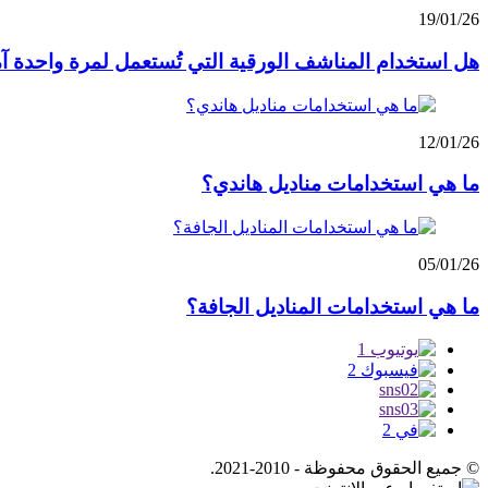
19/01/26
هل استخدام المناشف الورقية التي تُستعمل لمرة واحدة آ
12/01/26
ما هي استخدامات مناديل هاندي؟
05/01/26
ما هي استخدامات المناديل الجافة؟
© جميع الحقوق محفوظة - 2010-2021.