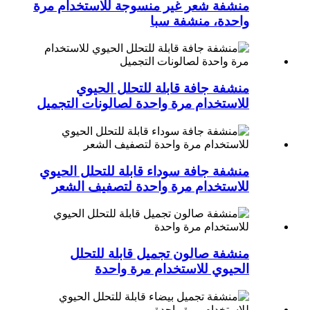
منشفة شعر غير منسوجة للاستخدام مرة
واحدة، منشفة سبا
منشفة جافة قابلة للتحلل الحيوي
للاستخدام مرة واحدة لصالونات التجميل
منشفة جافة سوداء قابلة للتحلل الحيوي
للاستخدام مرة واحدة لتصفيف الشعر
منشفة صالون تجميل قابلة للتحلل
الحيوي للاستخدام مرة واحدة