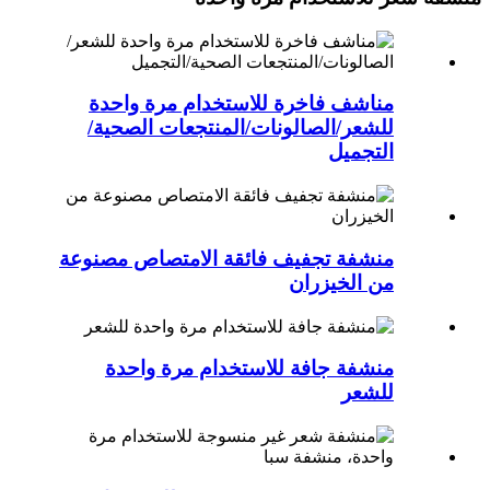
مناشف فاخرة للاستخدام مرة واحدة
للشعر/الصالونات/المنتجعات الصحية/
التجميل
منشفة تجفيف فائقة الامتصاص مصنوعة
من الخيزران
منشفة جافة للاستخدام مرة واحدة
للشعر