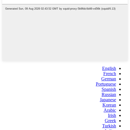
English
French
German
Portuguese
Spanish
Russian
Japanese
Korean
Arabic
Irish
Greek
Turkish