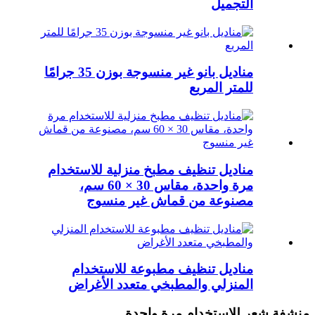
التجميل
مناديل بانو غير منسوجة بوزن 35 جرامًا
للمتر المربع
مناديل تنظيف مطبخ منزلية للاستخدام
مرة واحدة، مقاس 30 × 60 سم،
مصنوعة من قماش غير منسوج
مناديل تنظيف مطبوعة للاستخدام
المنزلي والمطبخي متعدد الأغراض
منشفة شعر للاستخدام مرة واحدة