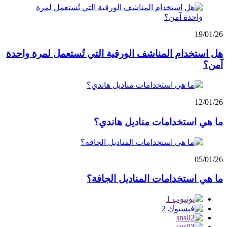
19/01/26
هل استخدام المناشف الورقية التي تُستعمل لمرة واحدة
آمن؟
12/01/26
ما هي استخدامات مناديل هاندي؟
05/01/26
ما هي استخدامات المناديل الجافة؟