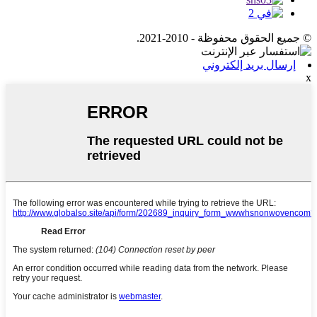
© جميع الحقوق محفوظة - 2010-2021.
إرسال بريد إلكتروني
x