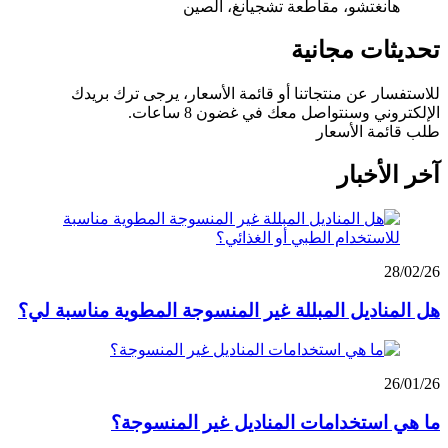
هانغتشو، مقاطعة تشجيانغ، الصين
تحديثات مجانية
للاستفسار عن منتجاتنا أو قائمة الأسعار، يرجى ترك بريدك
الإلكتروني وسنتواصل معك في غضون 8 ساعات.
طلب قائمة الأسعار
آخر الأخبار
28/02/26
هل المناديل المبللة غير المنسوجة المطوية مناسبة لي؟
26/01/26
ما هي استخدامات المناديل غير المنسوجة؟