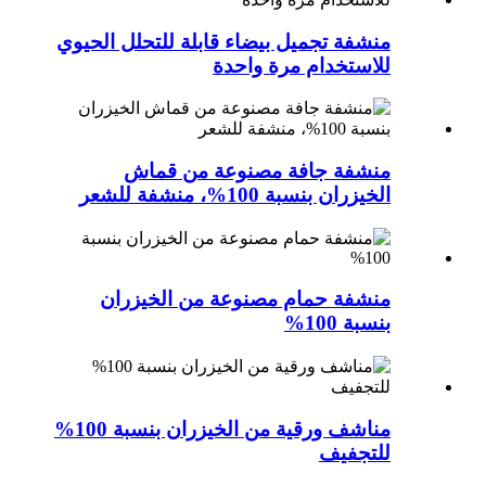
منشفة تجميل بيضاء قابلة للتحلل الحيوي
للاستخدام مرة واحدة
منشفة جافة مصنوعة من قماش
الخيزران بنسبة 100%، منشفة للشعر
منشفة حمام مصنوعة من الخيزران
بنسبة 100%
مناشف ورقية من الخيزران بنسبة 100%
للتجفيف