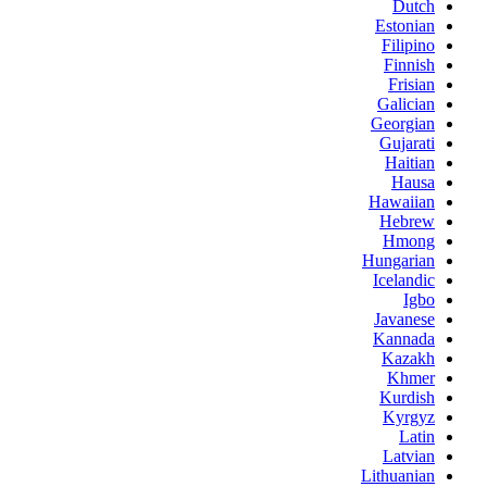
Dutch
Estonian
Filipino
Finnish
Frisian
Galician
Georgian
Gujarati
Haitian
Hausa
Hawaiian
Hebrew
Hmong
Hungarian
Icelandic
Igbo
Javanese
Kannada
Kazakh
Khmer
Kurdish
Kyrgyz
Latin
Latvian
Lithuanian