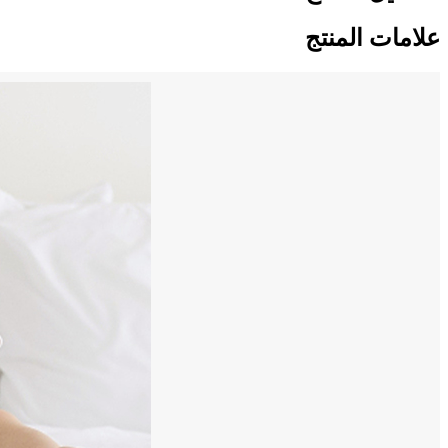
علامات المنتج