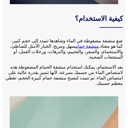
كيفية الاستخدام؟
ضع منشفة مضغوطة في الماء وشاهدها تتمدد إلى حجم كبير،
كما هو معتاد.
منشفة حمام
سهل ومريح. الخيار الأمثل للشاطئ،
والاستحمام، والسفر، والتخييم، والنزهات، ورحلات العمل، أو
المنتجعات الصحية.
بعد الاستحمام، يمكنك استخدام منشفة الحمام المضغوطة هذه
لامتصاص الماء من جسمك بسرعة، لأنها تتميز بقدرة عالية على
امتصاص الماء. ثم تتمدد لتصبح منشفة حمام كبيرة الحجم، تغطي
معظم جسمك.