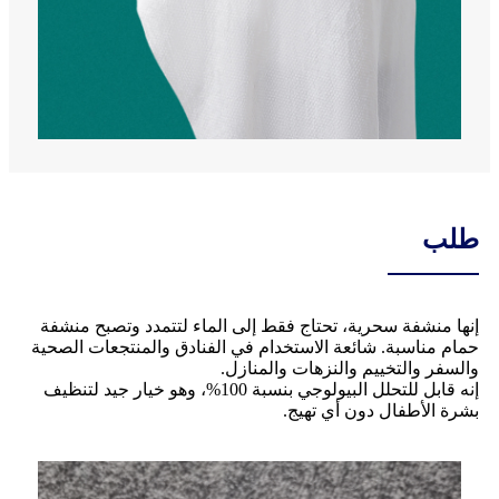
طلب
إنها منشفة سحرية، تحتاج فقط إلى الماء لتتمدد وتصبح منشفة
حمام مناسبة. شائعة الاستخدام في الفنادق والمنتجعات الصحية
والسفر والتخييم والنزهات والمنازل.
إنه قابل للتحلل البيولوجي بنسبة 100%، وهو خيار جيد لتنظيف
بشرة الأطفال دون أي تهيج.