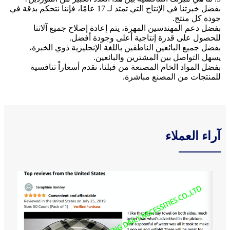
بفضل خبرتنا في الإنتاج التي تمتد لـ 17 عامًا، فإننا نتحكم بدقة في
جودة كل منتج.
بفضل دعم المهندسين المهرة، يتم إعادة إصلاح جميع آلاتنا
للحصول على قدرة إنتاجية أعلى وجودة أفضل.
بفضل جميع البائعين الناطقين باللغة الإنجليزية ذوي الخبرة،
يسهل التواصل بين المشترين والبائعين.
بفضل المواد الخام المصنعة من قبلنا، نقدم أسعاراً تنافسية
للمنتجات من المصنع مباشرة.
آراء العملاء