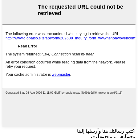
اكتب رسالتك هنا وأرسلها إلينا
متعلق ب
منتجات