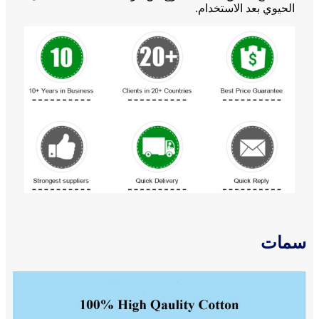
الحيوي بعد الاستخدام.
سمات