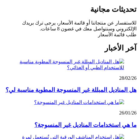
تحديثات مجانية
للاستفسار عن منتجاتنا أو قائمة الأسعار، يرجى ترك بريدك
الإلكتروني وسنتواصل معك في غضون 8 ساعات.
طلب قائمة الأسعار
آخر الأخبار
28/02/26
هل المناديل المبللة غير المنسوجة المطوية مناسبة لي؟
26/01/26
ما هي استخدامات المناديل غير المنسوجة؟