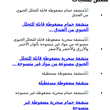
منشفة حمام مضغوطة قابلة للتحلل
الحيوي من الفندق ...
منشفة سحرية مضغوطة قابلة للتحلل
الحيوي مصنوعة من مواد غير منسوجة ...
منشفة مضغوطة مستطيلة
منشفة حمام سحرية مضغوطة غير
منسوجة