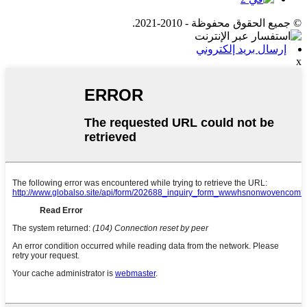
© جميع الحقوق محفوظة - 2010-2021.
إرسال بريد إلكتروني
x