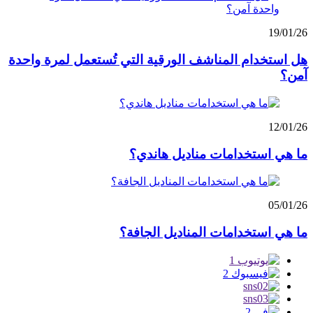
19/01/26
هل استخدام المناشف الورقية التي تُستعمل لمرة واحدة
آمن؟
12/01/26
ما هي استخدامات مناديل هاندي؟
05/01/26
ما هي استخدامات المناديل الجافة؟