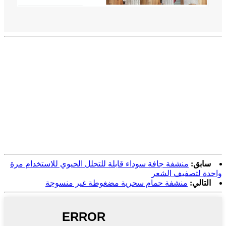
سابق:
منشفة جافة سوداء قابلة للتحلل الحيوي للاستخدام مرة
واحدة لتصفيف الشعر
التالي:
منشفة حمام سحرية مضغوطة غير منسوجة