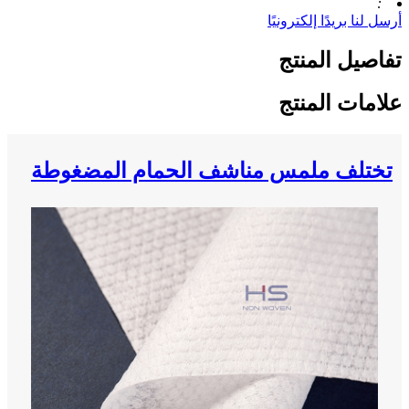
:
أرسل لنا بريدًا إلكترونيًا
تفاصيل المنتج
علامات المنتج
تختلف ملمس مناشف الحمام المضغوطة