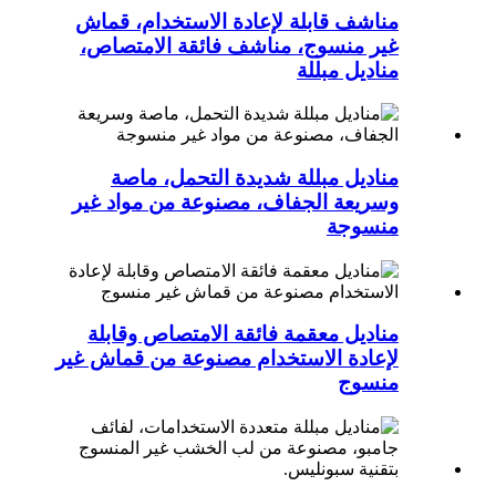
مناشف قابلة لإعادة الاستخدام، قماش
غير منسوج، مناشف فائقة الامتصاص،
مناديل مبللة
مناديل مبللة شديدة التحمل، ماصة
وسريعة الجفاف، مصنوعة من مواد غير
منسوجة
مناديل معقمة فائقة الامتصاص وقابلة
لإعادة الاستخدام مصنوعة من قماش غير
منسوج