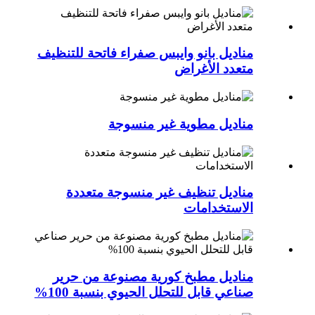
مناديل بانو وايبس صفراء فاتحة للتنظيف
متعدد الأغراض
مناديل مطوية غير منسوجة
مناديل تنظيف غير منسوجة متعددة
الاستخدامات
مناديل مطبخ كورية مصنوعة من حرير
صناعي قابل للتحلل الحيوي بنسبة 100%