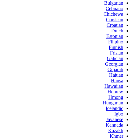
Bulgarian
Cebuano
Chichewa
Corsican
Croatian
Dutch
Estonian
Filipino
Finnish
Frisian
Galician
Georgian
Gujarati
Haitian
Hausa
Hawaiian
Hebrew
Hmong
Hungarian
Icelandic
Igbo
Javanese
Kannada
Kazakh
Khmer