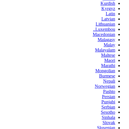
Kurdish
Kyrgyz
Latin
Latvian
Lithuanian
Luxembou..
Macedonian
Malagasy
Malay
Malayalam
Maltese
Maori
Marathi
Mongolian
Burmese
Nepali
Norwegian
Pashto
Persian
Punjabi
Serbian
Sesotho
Sinhala
Slovak
Slovenian