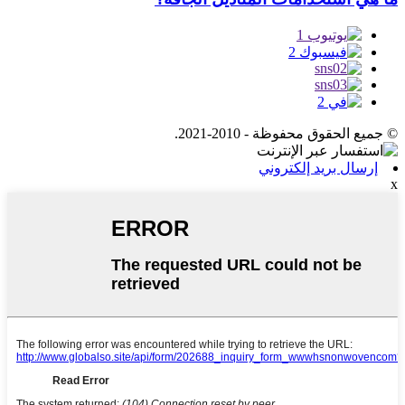
© جميع الحقوق محفوظة - 2010-2021.
إرسال بريد إلكتروني
x