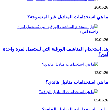
26/01/26
ما هي استخدامات المناديل غير المنسوجة؟
19/01/26
هل استخدام المناشف الورقية التي تُستعمل لمرة واحدة
آمن؟
12/01/26
ما هي استخدامات مناديل هاندي؟
05/01/26
ما هي استخدامات المناديل الجافة؟