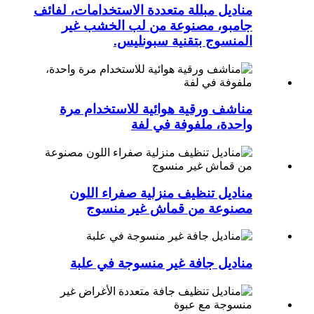
مناديل مبللة متعددة الاستخدامات، لفائف
جامبو، مصنوعة من لب الخشب غير
المنسوج بتقنية سبونليس.
مناشف ورقية هوائية للاستخدام مرة
واحدة، ملفوفة في لفة
مناديل تنظيف منزلية صفراء اللون
مصنوعة من قماش غير منسوج
مناديل جافة غير منسوجة في علبة