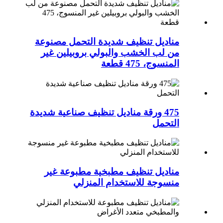
مناديل تنظيف شديدة التحمل مصنوعة
من لب الخشب والبولي بروبيلين غير
المنسوج، 475 قطعة
475 ورقة مناديل تنظيف صناعية شديدة
التحمل
مناديل تنظيف مطبخية مطبوعة غير
منسوجة للاستخدام المنزلي