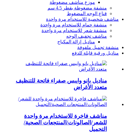
موزع مناشف مضغوطة
منشفة مضغوطة بقطر 4.5 سم
قناع الوجه المضغوط
مناشف شخصية للاستخدام مرة واحدة
منشفة حمام للاستخدام مرة واحدة
منشفة شعر للاستخدام مرة واحدة
مناشف تجفيف الوجه
مناديل إزالة المكياج
منشفة تجميل ملفوفة
مناديل ورقية قابلة للدفع
مناديل بانو وايبس صفراء فاتحة للتنظيف
متعدد الأغراض
مناشف فاخرة للاستخدام مرة واحدة
للشعر/الصالونات/المنتجعات الصحية/
التجميل