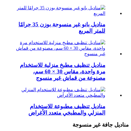
مناديل بانو غير منسوجة بوزن 35 جرامًا
للمتر المربع
مناديل تنظيف مطبخ منزلية للاستخدام
مرة واحدة، مقاس 30 × 60 سم،
مصنوعة من قماش غير منسوج
مناديل تنظيف مطبوعة للاستخدام
المنزلي والمطبخي متعدد الأغراض
مناديل جافة غير منسوجة