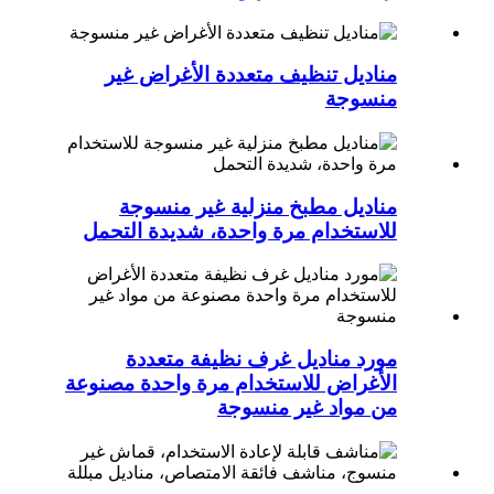
مناديل تنظيف متعددة الأغراض غير
منسوجة
مناديل مطبخ منزلية غير منسوجة
للاستخدام مرة واحدة، شديدة التحمل
مورد مناديل غرف نظيفة متعددة
الأغراض للاستخدام مرة واحدة مصنوعة
من مواد غير منسوجة