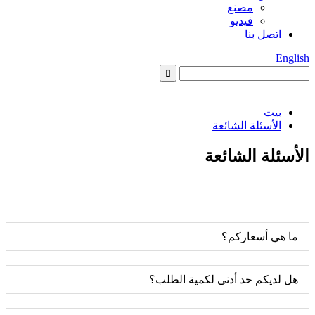
مصنع
فيديو
اتصل بنا
English
بيت
الأسئلة الشائعة
الأسئلة الشائعة
ما هي أسعاركم؟
هل لديكم حد أدنى لكمية الطلب؟