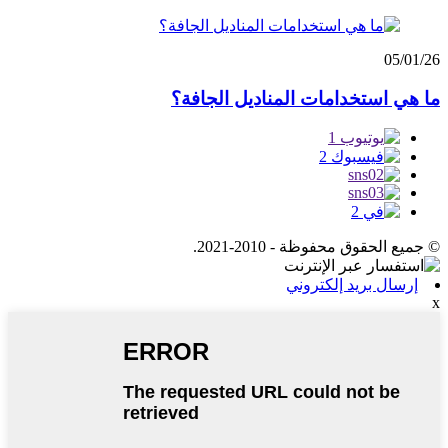
05/01/26
ما هي استخدامات المناديل الجافة؟
© جميع الحقوق محفوظة - 2010-2021.
إرسال بريد إلكتروني
x