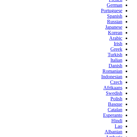
German
Portuguese
Spanish
Russian
Japanese
Korean
Arabic
Irish
Greek
Turkish
Italian
Danish
Romanian
Indonesian
Czech
Afrikaans
Swedish
Polish
Basque
Catalan
Esperanto
Hindi
Lao
Albanian