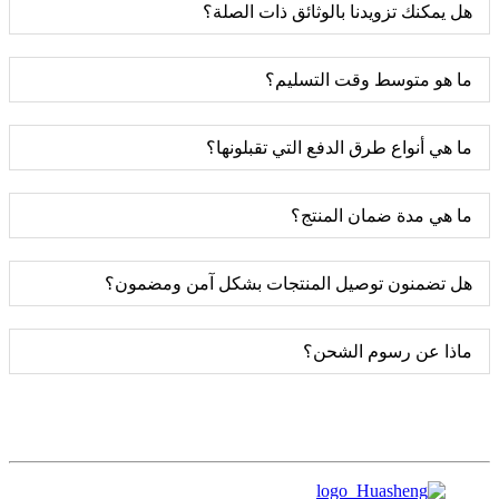
هل يمكنك تزويدنا بالوثائق ذات الصلة؟
ما هو متوسط ​​وقت التسليم؟
ما هي أنواع طرق الدفع التي تقبلونها؟
ما هي مدة ضمان المنتج؟
هل تضمنون توصيل المنتجات بشكل آمن ومضمون؟
ماذا عن رسوم الشحن؟