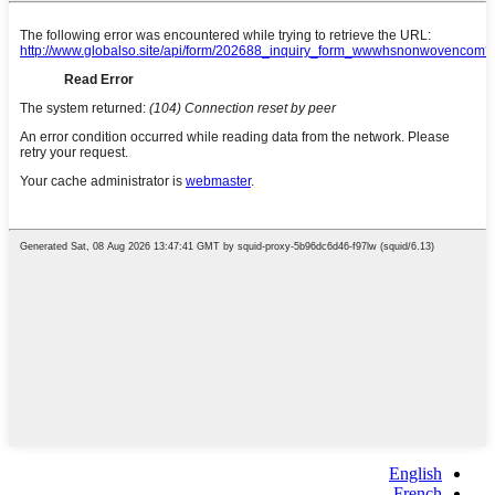
English
French