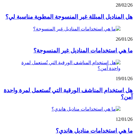
28/02/26
هل المناديل المبللة غير المنسوجة المطوية مناسبة لي؟
26/01/26
ما هي استخدامات المناديل غير المنسوجة؟
19/01/26
هل استخدام المناشف الورقية التي تُستعمل لمرة واحدة
آمن؟
12/01/26
ما هي استخدامات مناديل هاندي؟