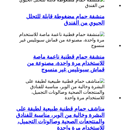
منشفة حمام مضغوطة قابلة للتحلل
الحيوي من الفندق
منشفة حمام قطنية ناعمة ماصة
للاستخدام مرة واحدة، مصنوعة من
قماش سبونليس غير منسوج
مناشف حمام قطنية طبيعية لطيفة على
البشرة وخالية من الوبر، مناسبة للفنادق
والمنتجعات الصحية وصالونات التجميل،
للاستخدام مرة واحدة