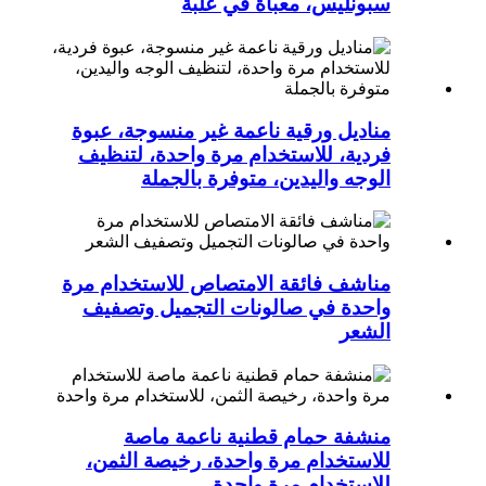
سبونليس، معبأة في علبة
مناديل ورقية ناعمة غير منسوجة، عبوة
فردية، للاستخدام مرة واحدة، لتنظيف
الوجه واليدين، متوفرة بالجملة
مناشف فائقة الامتصاص للاستخدام مرة
واحدة في صالونات التجميل وتصفيف
الشعر
منشفة حمام قطنية ناعمة ماصة
للاستخدام مرة واحدة، رخيصة الثمن،
للاستخدام مرة واحدة