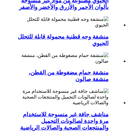
الحيوي مصنوعة من مواد غير منسوجة
بألوان الأحمر والأزرق والأخضر والأصفر
منشفة وجه قطنية محمولة قابلة للتحلل
الحيوي
منشفة حمام مضغوطة من القطن،
منشفة صالون
مناشف جافة غير منسوجة للاستخدام
مرة واحدة لصالونات التجميل
والمنتجعات الصحية والصالات الرياضية