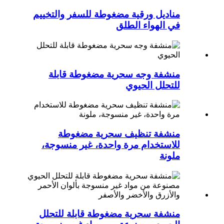
مناديل ورقية مضغوطة للسفر والتخييم
في الهواء الطلق
منشفة وجه سحرية مضغوطة قابلة
للتحلل الحيوي
منشفة تنظيف سحرية مضغوطة
للاستخدام مرة واحدة، غير منسوجة،
ملونة
منشفة سحرية مضغوطة قابلة للتحلل