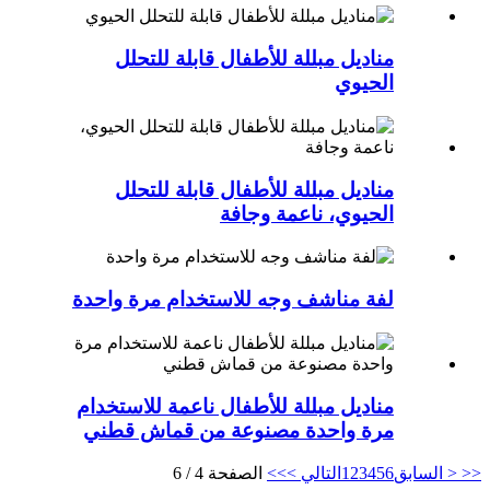
مناديل مبللة للأطفال قابلة للتحلل
الحيوي
مناديل مبللة للأطفال قابلة للتحلل
الحيوي، ناعمة وجافة
لفة مناشف وجه للاستخدام مرة واحدة
مناديل مبللة للأطفال ناعمة للاستخدام
مرة واحدة مصنوعة من قماش قطني
<<
< السابق
6
5
4
3
2
1
التالي >
>>
الصفحة 4 / 6