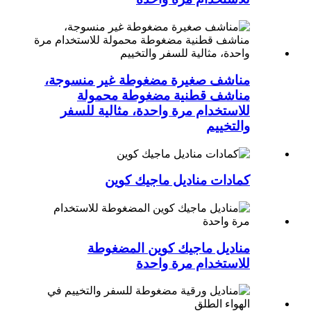
مناشف صغيرة مضغوطة غير منسوجة،
مناشف قطنية مضغوطة محمولة
للاستخدام مرة واحدة، مثالية للسفر
والتخييم
كمادات مناديل ماجيك كوين
مناديل ماجيك كوين المضغوطة
للاستخدام مرة واحدة