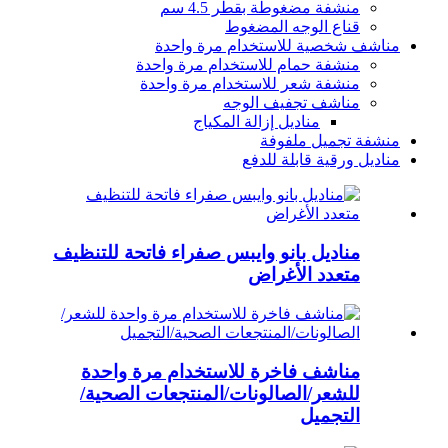
منشفة مضغوطة بقطر 4.5 سم
قناع الوجه المضغوط
مناشف شخصية للاستخدام مرة واحدة
منشفة حمام للاستخدام مرة واحدة
منشفة شعر للاستخدام مرة واحدة
مناشف تجفيف الوجه
مناديل إزالة المكياج
منشفة تجميل ملفوفة
مناديل ورقية قابلة للدفع
مناديل بانو وايبس صفراء فاتحة للتنظيف
متعدد الأغراض
مناشف فاخرة للاستخدام مرة واحدة
للشعر/الصالونات/المنتجعات الصحية/
التجميل