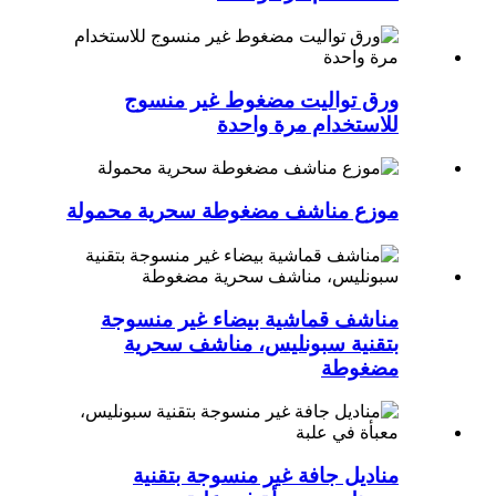
ورق تواليت مضغوط غير منسوج
للاستخدام مرة واحدة
موزع مناشف مضغوطة سحرية محمولة
مناشف قماشية بيضاء غير منسوجة
بتقنية سبونليس، مناشف سحرية
مضغوطة
مناديل جافة غير منسوجة بتقنية