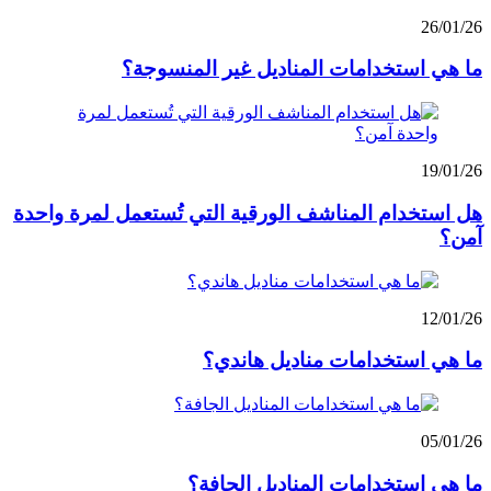
26/01/26
ما هي استخدامات المناديل غير المنسوجة؟
19/01/26
هل استخدام المناشف الورقية التي تُستعمل لمرة واحدة
آمن؟
12/01/26
ما هي استخدامات مناديل هاندي؟
05/01/26
ما هي استخدامات المناديل الجافة؟