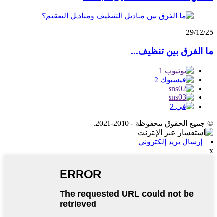
29/12/25
ما الفرق بين تنظيف...
© جميع الحقوق محفوظة - 2010-2021.
إرسال بريد إلكتروني
x