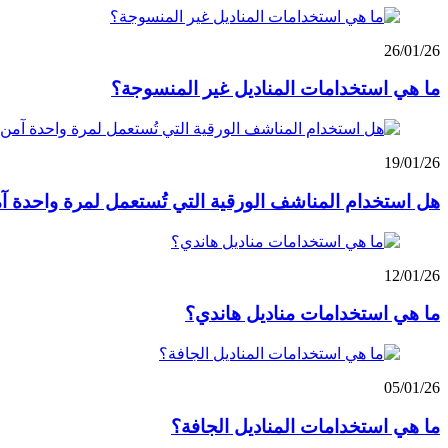
26/01/26
ما هي استخدامات المناديل غير المنسوجة؟
19/01/26
هل استخدام المناشف الورقية التي تُستعمل لمرة واحدة آ
12/01/26
ما هي استخدامات مناديل هاندي؟
05/01/26
ما هي استخدامات المناديل الجافة؟