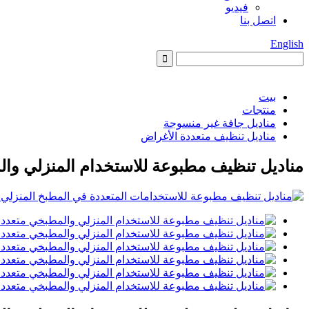
فيديو
اتصل بنا
English
بيت
منتجات
مناديل جافة غير منسوجة
مناديل تنظيف متعددة الأغراض
مناديل تنظيف مطبوعة للاستخدام المنزلي وا