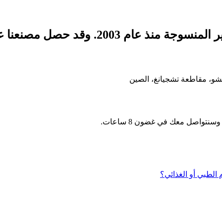
نتواصل معك في غضون 8 ساعات.