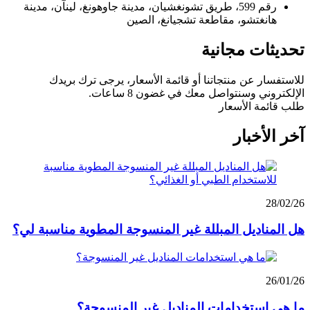
رقم 599، طريق تشونغشيان، مدينة جاوهونغ، لينآن، مدينة
هانغتشو، مقاطعة تشجيانغ، الصين
تحديثات مجانية
للاستفسار عن منتجاتنا أو قائمة الأسعار، يرجى ترك بريدك
الإلكتروني وسنتواصل معك في غضون 8 ساعات.
طلب قائمة الأسعار
آخر الأخبار
28/02/26
هل المناديل المبللة غير المنسوجة المطوية مناسبة لي؟
26/01/26
ما هي استخدامات المناديل غير المنسوجة؟