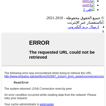
© جميع الحقوق محفوظة - 2010-2021.
إرسال بريد إلكتروني
x