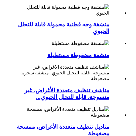
منشفة وجه قطنية محمولة قابلة للتحلل
الحيوي
منشفة مضغوطة مستطيلة
مناشف تنظيف متعددة الأغراض، غير
منسوجة، قابلة للتحلل الحيوي...
مناديل تنظيف متعددة الأغراض، ممسحة
مضغوطة