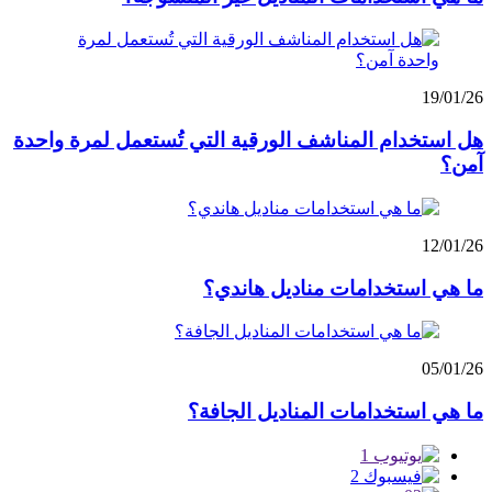
19/01/26
هل استخدام المناشف الورقية التي تُستعمل لمرة واحدة
آمن؟
12/01/26
ما هي استخدامات مناديل هاندي؟
05/01/26
ما هي استخدامات المناديل الجافة؟