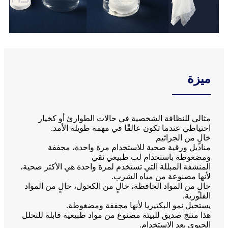
ميزة
مثالي للنظافة الشخصية في حالات الطوارئ أو كخيار
احتياطي عندما تكون عالقًا في مهمة طويلة الأمد.
خالٍ من الجراثيم
مناديل ورقية صحية للاستخدام مرة واحدة، مجففة
ومضغوطة باستخدام لب طبيعي نقي
المنشفة المبللة التي تستخدم لمرة واحدة هي الأكثر صحية،
لأنها مصنوعة من مياه الشرب.
خالٍ من المواد الحافظة، خالٍ من الكحول، خالٍ من المواد
الفلورية.
يستحيل نمو البكتيريا لأنها مجففة ومضغوطة.
هذا منتج صديق للبيئة مصنوع من مواد طبيعية قابلة للتحلل
الحيوي بعد الاستخدام.