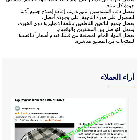
جودة كل منتج.
بفضل دعم المهندسين المهرة، يتم إعادة إصلاح جميع آلاتنا
للحصول على قدرة إنتاجية أعلى وجودة أفضل.
بفضل جميع البائعين الناطقين باللغة الإنجليزية ذوي الخبرة،
يسهل التواصل بين المشترين والبائعين.
بفضل المواد الخام المصنعة من قبلنا، نقدم أسعاراً تنافسية
للمنتجات من المصنع مباشرة.
آراء العملاء