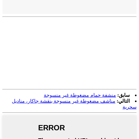
سابق:
منشفة حمام مضغوطة غير منسوجة
التالي:
مناشف مضغوطة غير منسوجة بنقشة جاكار، مناديل
سحرية