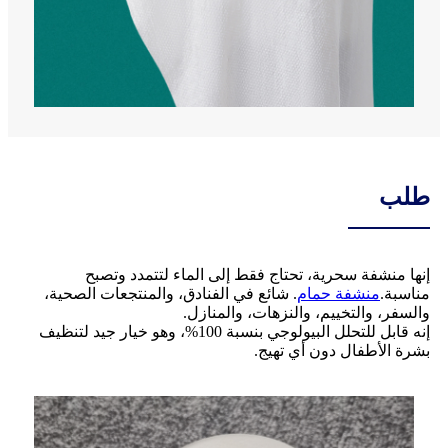
طلب
إنها منشفة سحرية، تحتاج فقط إلى الماء لتتمدد وتصبح
مناسبة.
منشفة حمام
. شائع في الفنادق، والمنتجعات الصحية،
والسفر، والتخييم، والنزهات، والمنازل.
إنه قابل للتحلل البيولوجي بنسبة 100%، وهو خيار جيد لتنظيف
بشرة الأطفال دون أي تهيج.