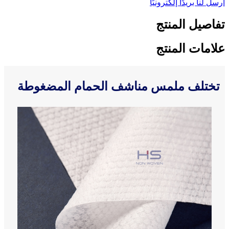
أرسل لنا بريدًا إلكترونيًا
تفاصيل المنتج
علامات المنتج
تختلف ملمس مناشف الحمام المضغوطة