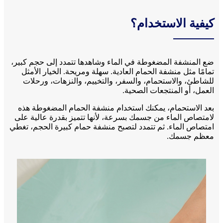
كيفية الاستخدام؟
ضع المنشفة المضغوطة في الماء وشاهدها تتمدد إلى حجم كبير،
تمامًا مثل منشفة الحمام العادية. سهلة ومريحة. الخيار الأمثل
للشاطئ، والاستحمام، والسفر، والتخييم، والنزهات، ورحلات
العمل، أو المنتجعات الصحية.
بعد الاستحمام، يمكنك استخدام منشفة الحمام المضغوطة هذه
لامتصاص الماء من جسمك بسرعة، لأنها تتميز بقدرة عالية على
امتصاص الماء. ثم تتمدد لتصبح منشفة حمام كبيرة الحجم، تغطي
معظم جسمك.