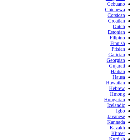
Cebuano
Chichewa
Corsican
Croatian
Dutch
Estonian
Filipino
Finnish
Frisian
Galician
Georgian
Gujarati
Haitian
Hausa
Hawaiian
Hebrew
Hmong
Hungarian
Icelandic
Igbo
Javanese
Kannada
Kazakh
Khmer
Kurdish