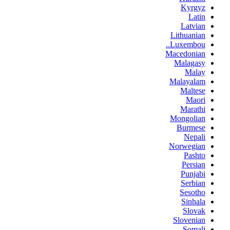
Kyrgyz
Latin
Latvian
Lithuanian
Luxembou..
Macedonian
Malagasy
Malay
Malayalam
Maltese
Maori
Marathi
Mongolian
Burmese
Nepali
Norwegian
Pashto
Persian
Punjabi
Serbian
Sesotho
Sinhala
Slovak
Slovenian
Somali