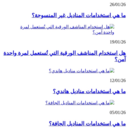
26/01/26
ما هي استخدامات المناديل غير المنسوجة؟
19/01/26
هل استخدام المناشف الورقية التي تُستعمل لمرة واحدة
آمن؟
12/01/26
ما هي استخدامات مناديل هاندي؟
05/01/26
ما هي استخدامات المناديل الجافة؟