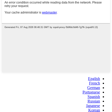
English
French
German
Portuguese
Spanish
Russian
Japanese
Korean