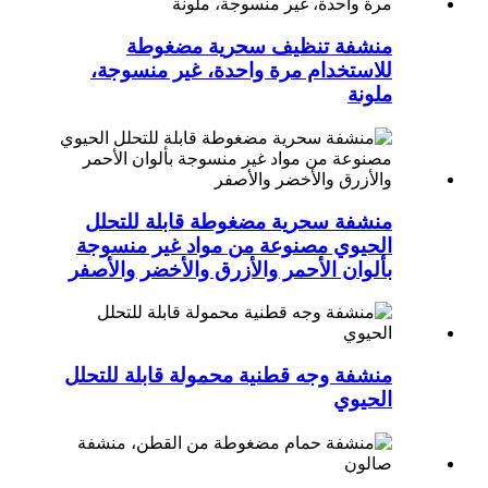
منشفة تنظيف سحرية مضغوطة
للاستخدام مرة واحدة، غير منسوجة،
ملونة
منشفة سحرية مضغوطة قابلة للتحلل
الحيوي مصنوعة من مواد غير منسوجة
بألوان الأحمر والأزرق والأخضر والأصفر
منشفة وجه قطنية محمولة قابلة للتحلل
الحيوي