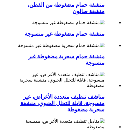
منشفة حمام مضغوطة من القطن،
منشفة صالون
منشفة حمام مضغوطة غير منسوجة
منشفة حمام سحرية مضغوطة غير
منسوجة
مناشف تنظيف متعددة الأغراض، غير
منسوجة، قابلة للتحلل الحيوي، منشفة
سحرية مضغوطة