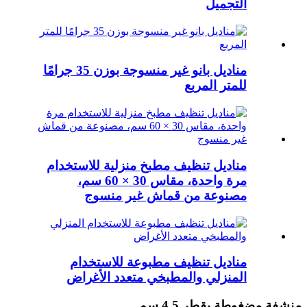
التجميل
مناديل بانو غير منسوجة بوزن 35 جرامًا
للمتر المربع
مناديل تنظيف مطبخ منزلية للاستخدام
مرة واحدة، مقاس 30 × 60 سم،
مصنوعة من قماش غير منسوج
مناديل تنظيف مطبوعة للاستخدام
المنزلي والمطبخي متعدد الأغراض
منشفة مضغوطة بقطر 4.5 سم