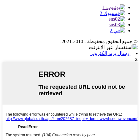
© جميع الحقوق محفوظة - 2010-2021.
إرسال بريد إلكتروني
x