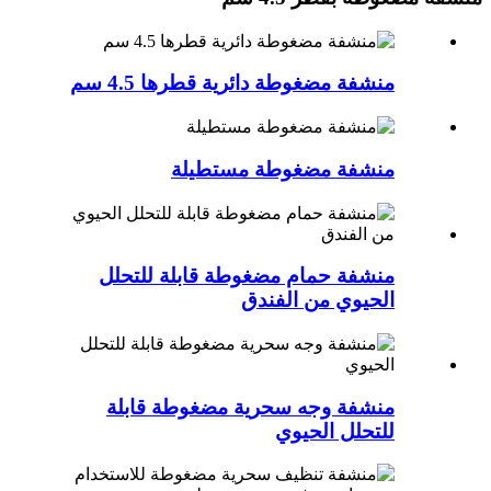
منشفة مضغوطة دائرية قطرها 4.5 سم
منشفة مضغوطة مستطيلة
منشفة حمام مضغوطة قابلة للتحلل
الحيوي من الفندق
منشفة وجه سحرية مضغوطة قابلة
للتحلل الحيوي