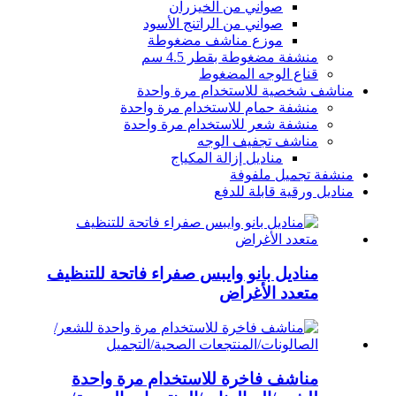
صواني من الخيزران
صواني من الراتنج الأسود
موزع مناشف مضغوطة
منشفة مضغوطة بقطر 4.5 سم
قناع الوجه المضغوط
مناشف شخصية للاستخدام مرة واحدة
منشفة حمام للاستخدام مرة واحدة
منشفة شعر للاستخدام مرة واحدة
مناشف تجفيف الوجه
مناديل إزالة المكياج
منشفة تجميل ملفوفة
مناديل ورقية قابلة للدفع
مناديل بانو وايبس صفراء فاتحة للتنظيف
متعدد الأغراض
مناشف فاخرة للاستخدام مرة واحدة