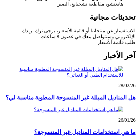
هانغتشو، مقاطعة تشجيانغ، الصين
تحديثات مجانية
للاستفسار عن منتجاتنا أو قائمة الأسعار، يرجى ترك بريدك
الإلكتروني وسنتواصل معك في غضون 8 ساعات.
طلب قائمة الأسعار
آخر الأخبار
28/02/26
هل المناديل المبللة غير المنسوجة المطوية مناسبة لي؟
26/01/26
ما هي استخدامات المناديل غير المنسوجة؟