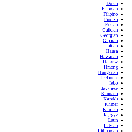
Dutch
Estonian
Filipino
Finnish
Frisian
Galician
Georgian
Gujarati
Haitian
Hausa
Hawaiian
Hebrew
Hmong
Hungarian
Icelandic
Igbo
Javanese
Kannada
Kazakh
Khmer
Kurdish
Kyrgyz
Latin
Latvian
Lithuanian