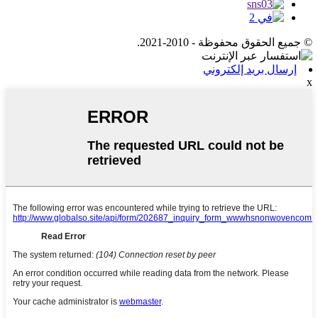
© جميع الحقوق محفوظة - 2010-2021.
إرسال بريد إلكتروني
x