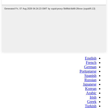
English
French
German
Portuguese
Spanish
Russian
Japanese
Korean
Arabic
Irish
Greek
Turkish