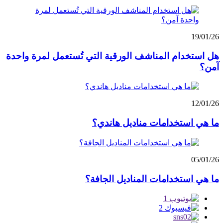
19/01/26
هل استخدام المناشف الورقية التي تُستعمل لمرة واحدة
آمن؟
12/01/26
ما هي استخدامات مناديل هاندي؟
05/01/26
ما هي استخدامات المناديل الجافة؟