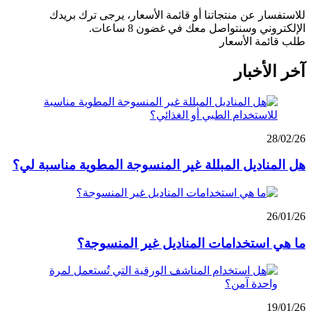
للاستفسار عن منتجاتنا أو قائمة الأسعار، يرجى ترك بريدك
الإلكتروني وسنتواصل معك في غضون 8 ساعات.
طلب قائمة الأسعار
آخر الأخبار
28/02/26
هل المناديل المبللة غير المنسوجة المطوية مناسبة لي؟
26/01/26
ما هي استخدامات المناديل غير المنسوجة؟
19/01/26