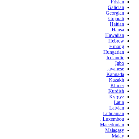
Frisian
Galician
Georgian
Gujarati
Haitian
Hausa
Hawaiian
Hebrew
Hmong
Hungarian
Icelandic
Igbo
Javanese
Kannada
Kazakh
Khmer
Kurdish
Kyrgyz
Latin
Latvian
Lithuanian
Luxembou..
Macedonian
Malagasy
Malay