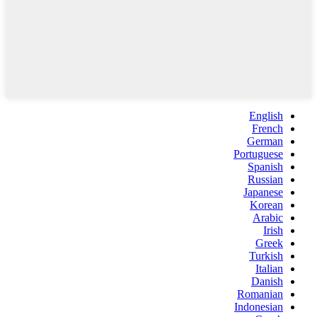
English
French
German
Portuguese
Spanish
Russian
Japanese
Korean
Arabic
Irish
Greek
Turkish
Italian
Danish
Romanian
Indonesian