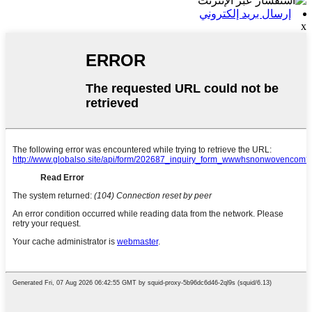
إرسال بريد إلكتروني
x