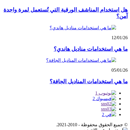
هل استخدام المناشف الورقية التي تُستعمل لمرة واحدة
آمن؟
12/01/26
ما هي استخدامات مناديل هاندي؟
05/01/26
ما هي استخدامات المناديل الجافة؟
© جميع الحقوق محفوظة - 2010-2021.