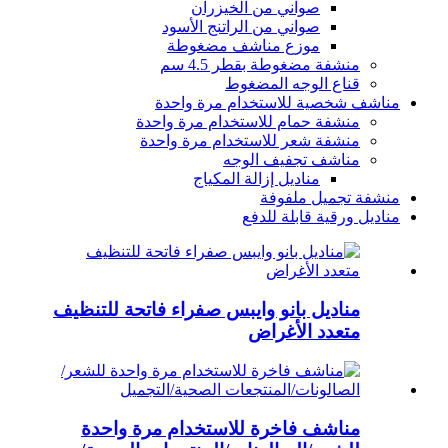
صواني من الخيزران
صواني من الراتنج الأسود
موزع مناشف مضغوطة
منشفة مضغوطة بقطر 4.5 سم
قناع الوجه المضغوط
مناشف شخصية للاستخدام مرة واحدة
منشفة حمام للاستخدام مرة واحدة
منشفة شعر للاستخدام مرة واحدة
مناشف تجفيف الوجه
مناديل إزالة المكياج
منشفة تجميل ملفوفة
مناديل ورقية قابلة للدفع
مناديل بانو وايبس صفراء فاتحة للتنظيف
متعدد الأغراض
مناشف فاخرة للاستخدام مرة واحدة