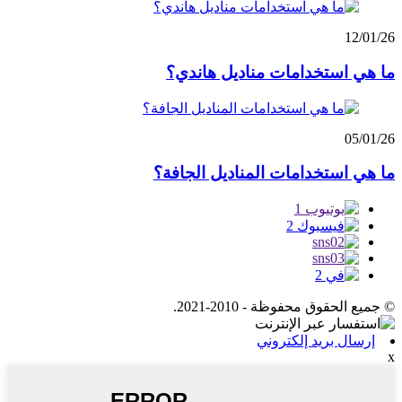
12/01/26
ما هي استخدامات مناديل هاندي؟
05/01/26
ما هي استخدامات المناديل الجافة؟
© جميع الحقوق محفوظة - 2010-2021.
إرسال بريد إلكتروني
x