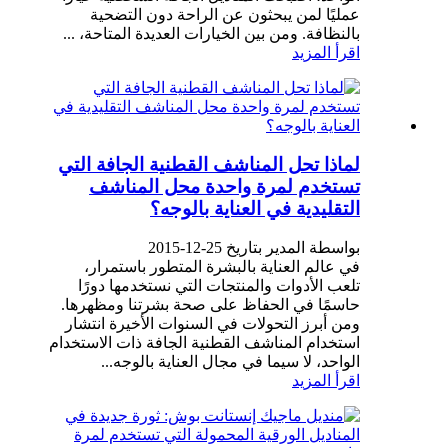
عمليًا لمن يبحثون عن الراحة دون التضحية
بالنظافة. ومن بين الخيارات العديدة المتاحة، ...
اقرأ المزيد
لماذا تحل المناشف القطنية الجافة التي
تستخدم لمرة واحدة محل المناشف
التقليدية في العناية بالوجه؟
بواسطة المدير بتاريخ 25-12-2015
في عالم العناية بالبشرة المتطور باستمرار،
تلعب الأدوات والمنتجات التي نستخدمها دورًا
حاسمًا في الحفاظ على صحة بشرتنا ومظهرها.
ومن أبرز التحولات في السنوات الأخيرة انتشار
استخدام المناشف القطنية الجافة ذات الاستخدام
الواحد، لا سيما في مجال العناية بالوجه...
اقرأ المزيد