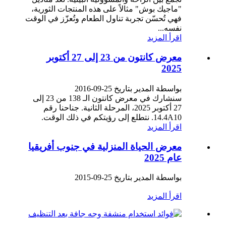
"ماجيك بوش" مثالاً على هذه المنتجات الثورية،
فهي تُحسّن تجربة تناول الطعام وتُعزّز في الوقت
نفسه...
اقرأ المزيد
معرض كانتون من 23 إلى 27 أكتوبر
2025
بواسطة المدير بتاريخ 25-09-2016
سنشارك في معرض كانتون الـ 138 من 23 إلى
27 أكتوبر 2025، المرحلة الثانية. جناحنا رقم
14.4A10. نتطلع إلى رؤيتكم في ذلك الوقت.
اقرأ المزيد
معرض الحياة المنزلية في جنوب أفريقيا
عام 2025
بواسطة المدير بتاريخ 25-09-2015
اقرأ المزيد