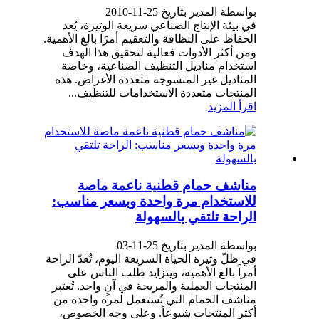
بواسطة المدير بتاريخ 25-11-2010
في بيئة الإنتاج الصناعي سريعة الوتيرة، يُعد
الحفاظ على النظافة والتعقيم أمرًا بالغ الأهمية.
ومن أكثر الأدوات فعالية لتحقيق هذا الهدف
استخدام مناديل التنظيف الصناعية، وخاصة
المناديل غير المنسوجة متعددة الأغراض. هذه
المنتجات متعددة الاستخدامات للتنظيف...
اقرأ المزيد
مناشف حمام قطنية ناعمة ماصة
للاستخدام مرة واحدة وبسعر مناسب:
الراحة تلتقي بالسهولة
بواسطة المدير بتاريخ 25-11-03
في ظلّ وتيرة الحياة السريعة اليوم، تُعدّ الراحة
أمراً بالغ الأهمية، ويتزايد طلب الناس على
المنتجات العملية والمريحة في آنٍ واحد. تُعتبر
مناشف الحمام التي تُستعمل لمرة واحدة من
أكثر المنتجات شيوعاً. وعلى وجه الخصوص،