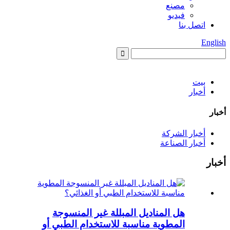
مصنع
فيديو
اتصل بنا
English
بيت
أخبار
أخبار
أخبار الشركة
أخبار الصناعة
أخبار
هل المناديل المبللة غير المنسوجة
المطوية مناسبة للاستخدام الطبي أو