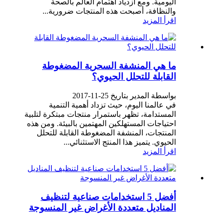
اليومية. ومع ازدياد اهتمام العالم بالصحة
والنظافة، أصبحت هذه المنتجات ضرورية...
اقرأ المزيد
ما هي المنشفة السحرية المضغوطة
القابلة للتحلل الحيوي؟
بواسطة المدير بتاريخ 25-11-2017
في عالمنا اليوم، حيث تزداد أهمية التنمية
المستدامة، تظهر باستمرار منتجات مبتكرة لتلبية
احتياجات المستهلكين المهتمين بالبيئة. ومن هذه
المنتجات، المنشفة المضغوطة القابلة للتحلل
الحيوي. يتميز هذا المنتج الاستثنائي...
اقرأ المزيد
أفضل 5 استخدامات صناعية لتنظيف
المناديل متعددة الأغراض غير المنسوجة