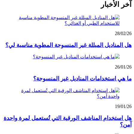
آخر الأخبار
28/02/26
هل المناديل المبللة غير المنسوجة المطوية مناسبة لي؟
26/01/26
ما هي استخدامات المناديل غير المنسوجة؟
19/01/26
هل استخدام المناشف الورقية التي تُستعمل لمرة واحدة
آمن؟