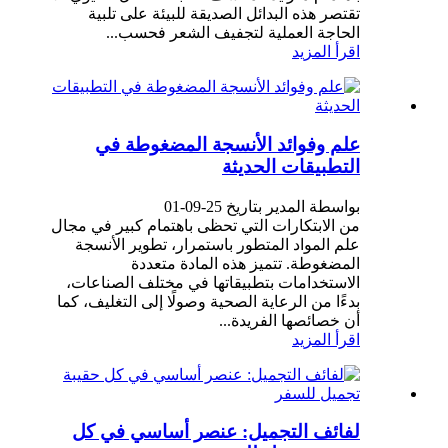
تقتصر هذه البدائل الصديقة للبيئة على تلبية
الحاجة العملية لتجفيف الشعر فحسب...
اقرأ المزيد
علم وفوائد الأنسجة المضغوطة في
التطبيقات الحديثة
بواسطة المدير بتاريخ 25-09-01
من الابتكارات التي تحظى باهتمام كبير في مجال
علم المواد المتطور باستمرار، تطوير الأنسجة
المضغوطة. تتميز هذه المادة متعددة
الاستخدامات بتطبيقاتها في مختلف الصناعات،
بدءًا من الرعاية الصحية وصولًا إلى التغليف، كما
أن خصائصها الفريدة...
اقرأ المزيد
لفائف التجميل: عنصر أساسي في كل