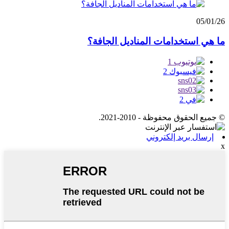
05/01/26
ما هي استخدامات المناديل الجافة؟
© جميع الحقوق محفوظة - 2010-2021.
إرسال بريد إلكتروني
x