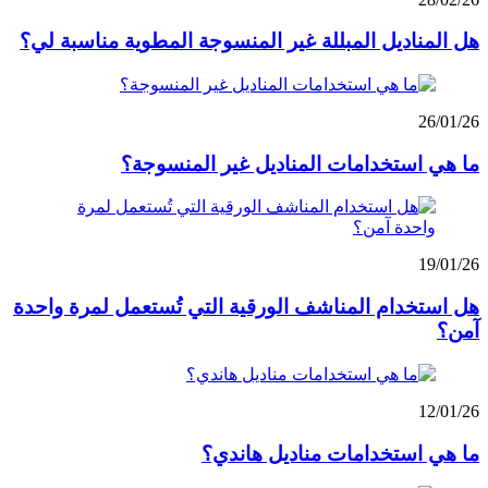
هل المناديل المبللة غير المنسوجة المطوية مناسبة لي؟
26/01/26
ما هي استخدامات المناديل غير المنسوجة؟
19/01/26
هل استخدام المناشف الورقية التي تُستعمل لمرة واحدة
آمن؟
12/01/26
ما هي استخدامات مناديل هاندي؟