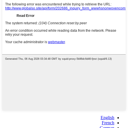
English
French
German