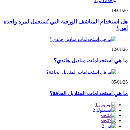
19/01/26
هل استخدام المناشف الورقية التي تُستعمل لمرة واحدة
آمن؟
12/01/26
ما هي استخدامات مناديل هاندي؟
05/01/26
ما هي استخدامات المناديل الجافة؟