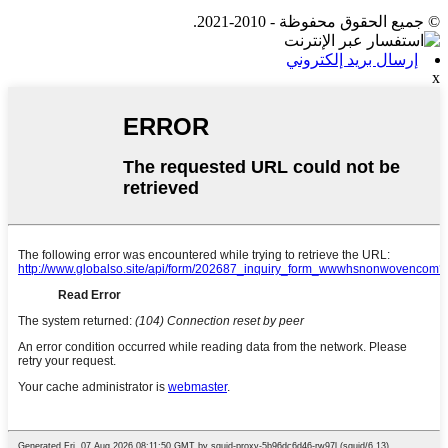
© جميع الحقوق محفوظة - 2010-2021.
إرسال بريد إلكتروني
x