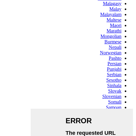
Malagasy
Malay
Malayalam
Maltese
Maori
Marathi
Mongolian
Burmese
Nepali
Norwegian
Pashto
Persian
Punjabi
Serbian
Sesotho
Sinhala
Slovak
Slovenian
Somali
Samoan
Scots Gaelic
Shona
Sindhi
Sundanese
Swahili