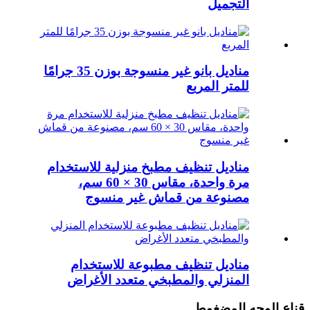
التجميل
مناديل بانو غير منسوجة بوزن 35 جرامًا
للمتر المربع
مناديل تنظيف مطبخ منزلية للاستخدام
مرة واحدة، مقاس 30 × 60 سم،
مصنوعة من قماش غير منسوج
مناديل تنظيف مطبوعة للاستخدام
المنزلي والمطبخي متعدد الأغراض
قناع الوجه المضغوط