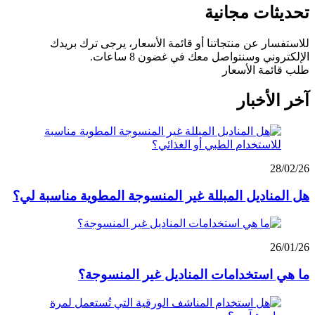
تحديثات مجانية
للاستفسار عن منتجاتنا أو قائمة الأسعار، يرجى ترك بريدك
الإلكتروني وسنتواصل معك في غضون 8 ساعات.
طلب قائمة الأسعار
آخر الأخبار
28/02/26
هل المناديل المبللة غير المنسوجة المطوية مناسبة لي؟
26/01/26
ما هي استخدامات المناديل غير المنسوجة؟