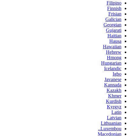
Filipino
Finnish
Frisian
Galician
Georgian
Gujarati
Haitian
Hausa
Hawaiian
Hebrew
Hmong
Hungarian
Icelandic
Igbo
Javanese
Kannada
Kazakh
Khmer
Kurdish
Kyrgyz
Latin
Latvian
Lithuanian
Luxembou..
Macedonian