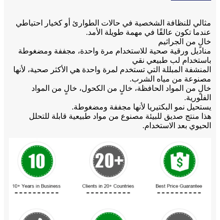
مثالي للنظافة الشخصية في حالات الطوارئ أو كخيار احتياطي
عندما تكون عالقًا في مهمة طويلة الأمد.
خالٍ من الجراثيم
مناديل ورقية صحية للاستخدام مرة واحدة، مجففة ومضغوطة
باستخدام لب طبيعي نقي
المنشفة المبللة التي تستخدم لمرة واحدة هي الأكثر صحية، لأنها
مصنوعة من مياه الشرب.
خالٍ من المواد الحافظة، خالٍ من الكحول، خالٍ من المواد
الفلورية.
يستحيل نمو البكتيريا لأنها مجففة ومضغوطة.
هذا منتج صديق للبيئة مصنوع من مواد طبيعية قابلة للتحلل
الحيوي بعد الاستخدام.