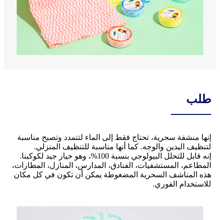
طلب
إنها منشفة سحرية، تحتاج فقط إلى الماء لتتمدد وتصبح مناسبة
لتنظيف اليدين والوجه. كما أنها مناسبة للتنظيف المنزلي.
إنه قابل للتحلل البيولوجي بنسبة 100%، وهو خيار جيد لكوكبنا.
المطاعم، المستشفيات، الفنادق، المدارس، المنازل، المطارات،
هذه المناشف السحرية المضغوطة يمكن أن تكون في كل مكان
للاستخدام الفوري.