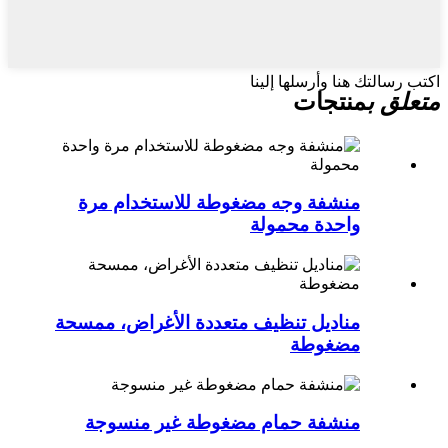
اكتب رسالتك هنا وأرسلها إلينا
متعلق ب
منتجات
منشفة وجه مضغوطة للاستخدام مرة
واحدة محمولة
مناديل تنظيف متعددة الأغراض، ممسحة
مضغوطة
منشفة حمام مضغوطة غير منسوجة