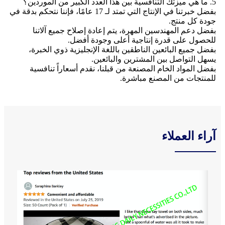
5. ما هي ميزتك التنافسية بين هذا العدد الكبير من الموردين؟
بفضل خبرتنا في الإنتاج التي تمتد لـ 17 عامًا، فإننا نتحكم بدقة في
جودة كل منتج.
بفضل دعم المهندسين المهرة، يتم إعادة إصلاح جميع آلاتنا
للحصول على قدرة إنتاجية أعلى وجودة أفضل.
بفضل جميع البائعين الناطقين باللغة الإنجليزية ذوي الخبرة،
يسهل التواصل بين المشترين والبائعين.
بفضل المواد الخام المصنعة من قبلنا، نقدم أسعاراً تنافسية
للمنتجات من المصنع مباشرة.
آراء العملاء