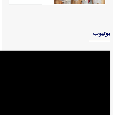
يوتيوب