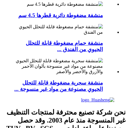
منشفة مضغوطة دائرية قطرها 4.5 سم
منشفة حمام مضغوطة قابلة للتحلل
الحيوي من الفندق ...
منشفة سحرية مضغوطة قابلة للتحلل
الحيوي مصنوعة من مواد غير منسوجة ...
نحن شركة تصنيع محترفة لمنتجات التنظيف
غير المنسوجة منذ عام 2003. وقد حصل