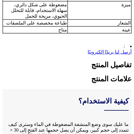
ميزة
مضغوطة على شكل دائري،
سهلة الاستخدام، قابلة للتحلل
الحيوي، مريحة للحمل
الشعار
طباعة مخصصة على الملصقات
عينة
متاح
:
أرسل لنا بريدًا إلكترونيًا
تفاصيل المنتج
علامات المنتج
كيفية الاستخدام؟
ما عليك سوى وضع المنشفة المضغوطة في الماء وسترى كيف
تتمدد إلى حجم كبير، ويمكن أن يصل حجمها عند الفتح إلى 30 ×