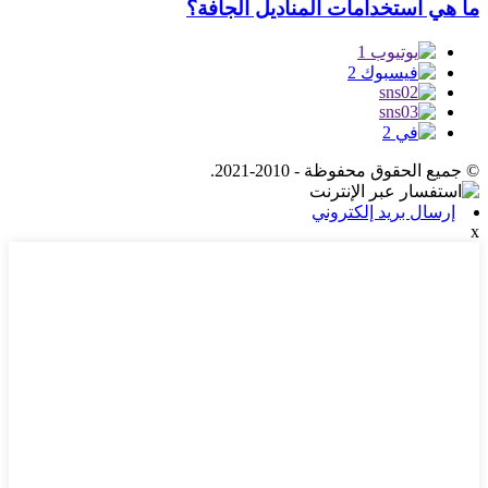
ما هي استخدامات المناديل الجافة؟
© جميع الحقوق محفوظة - 2010-2021.
إرسال بريد إلكتروني
x