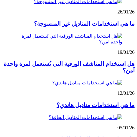
26/01/26
ما هي استخدامات المناديل غير المنسوجة؟
19/01/26
هل استخدام المناشف الورقية التي تُستعمل لمرة واحدة
آمن؟
12/01/26
ما هي استخدامات مناديل هاندي؟
05/01/26