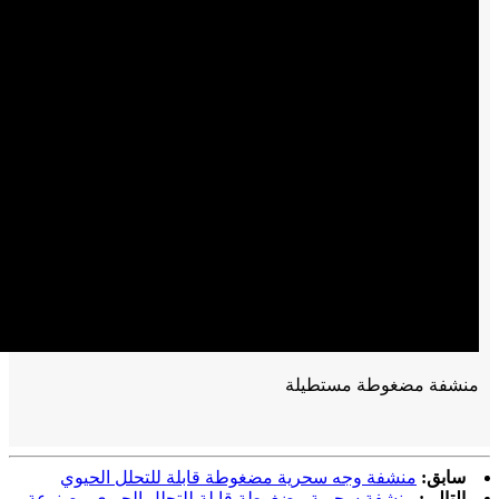
منشفة مضغوطة مستطيلة
سابق:
منشفة وجه سحرية مضغوطة قابلة للتحلل الحيوي
التالي:
منشفة سحرية مضغوطة قابلة للتحلل الحيوي مصنوعة