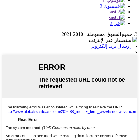
© جميع الحقوق محفوظة - 2010-2021.
إرسال بريد إلكتروني
x