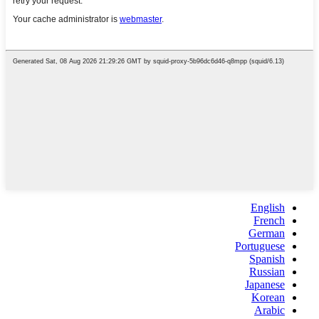
English
French
German
Portuguese
Spanish
Russian
Japanese
Korean
Arabic