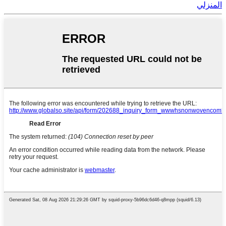
المنزلي