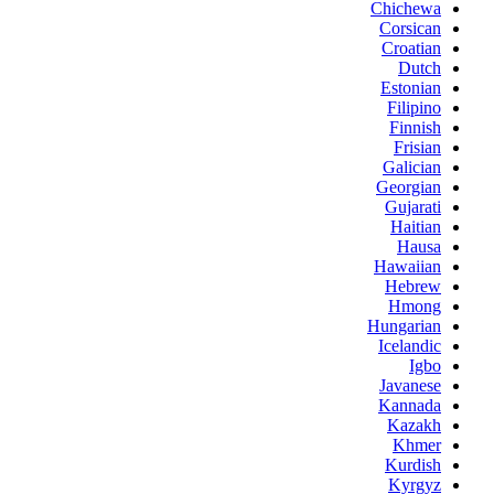
Chichewa
Corsican
Croatian
Dutch
Estonian
Filipino
Finnish
Frisian
Galician
Georgian
Gujarati
Haitian
Hausa
Hawaiian
Hebrew
Hmong
Hungarian
Icelandic
Igbo
Javanese
Kannada
Kazakh
Khmer
Kurdish
Kyrgyz