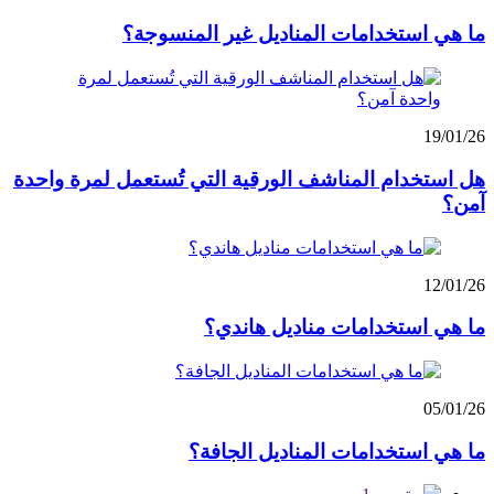
ما هي استخدامات المناديل غير المنسوجة؟
19/01/26
هل استخدام المناشف الورقية التي تُستعمل لمرة واحدة
آمن؟
12/01/26
ما هي استخدامات مناديل هاندي؟
05/01/26
ما هي استخدامات المناديل الجافة؟