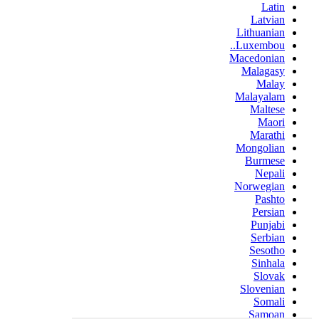
Latin
Latvian
Lithuanian
Luxembou..
Macedonian
Malagasy
Malay
Malayalam
Maltese
Maori
Marathi
Mongolian
Burmese
Nepali
Norwegian
Pashto
Persian
Punjabi
Serbian
Sesotho
Sinhala
Slovak
Slovenian
Somali
Samoan