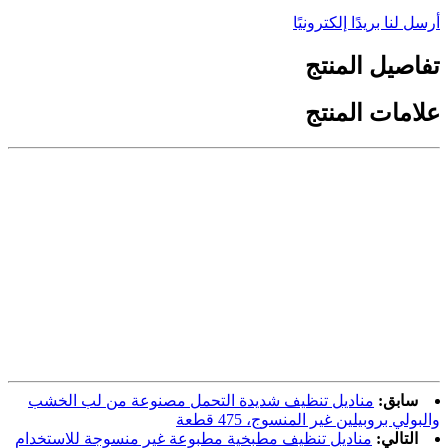
أرسل لنا بريدًا إلكترونيًا
تفاصيل المنتج
علامات المنتج
سابق:
مناديل تنظيف شديدة التحمل مصنوعة من لب الخشب
والبولي بروبيلين غير المنسوج، 475 قطعة
التالي:
مناديل تنظيف مطبخية مطبوعة غير منسوجة للاستخدام