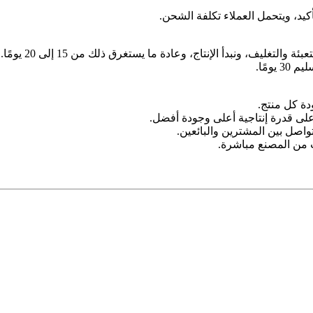
أكيد، ويتحمل العملاء تكلفة الشحن.
تغليف، ونبدأ الإنتاج، وعادة ما يستغرق ذلك من 15 إلى 20 يومًا.
ومًا.
على قدرة إنتاجية أعلى وجودة أفضل.
تواصل بين المشترين والبائعين.
ت من المصنع مباشرة.