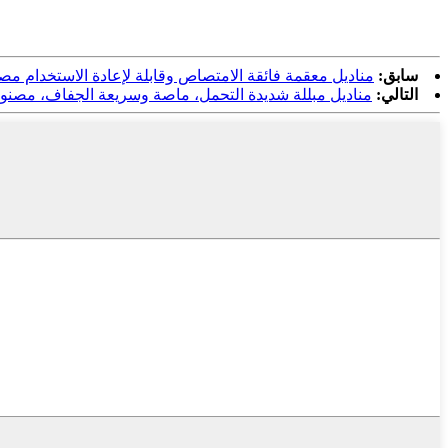
سابق:
مناديل معقمة فائقة الامتصاص وقابلة لإعادة الاستخدام 
التالي:
مناديل مبللة شديدة التحمل، ماصة وسريعة الجفاف، مصنو