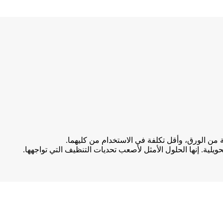
من الورق، وأقل تكلفة في الاستخدام من كليهما.
ويلية. إنها الحلول الأمثل لأصعب تحديات التنظيف التي تواجهها.