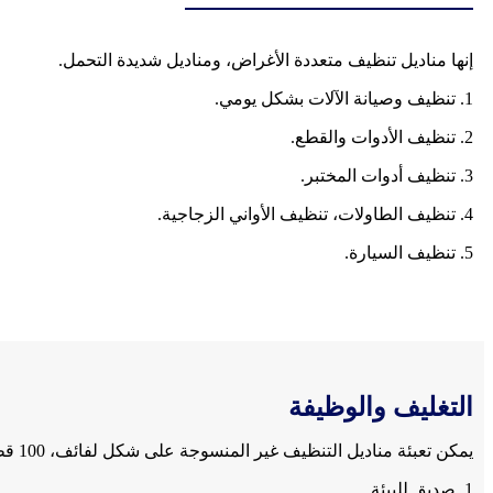
إنها مناديل تنظيف متعددة الأغراض، ومناديل شديدة التحمل.
1. تنظيف وصيانة الآلات بشكل يومي.
2. تنظيف الأدوات والقطع.
3. تنظيف أدوات المختبر.
4. تنظيف الطاولات، تنظيف الأواني الزجاجية.
5. تنظيف السيارة.
التغليف والوظيفة
يمكن تعبئة مناديل التنظيف غير المنسوجة على شكل لفائف، 100 قطعة/لفة، 300 قطعة/لفة، 400 قطعة/لفة، 600 قطعة/لفة، 800 قطعة/لفة، إلخ.
1. صديق للبيئة