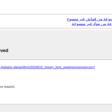
مصنوعة من قماش غير منسوج
عة من مواد غير منسوجة