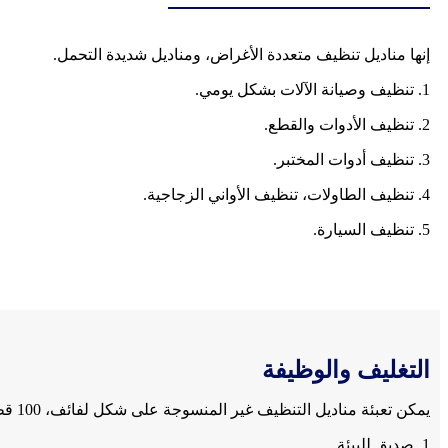
إنها مناديل تنظيف متعددة الأغراض، ومناديل شديدة التحمل.
1. تنظيف وصيانة الآلات بشكل يومي.
2. تنظيف الأدوات والقطع.
3. تنظيف أدوات المختبر.
4. تنظيف الطاولات، تنظيف الأواني الزجاجية.
5. تنظيف السيارة.
التغليف والوظيفة
يمكن تعبئة مناديل التنظيف غير المنسوجة على شكل لفائف، 100 قطعة/لفة، 300 قطعة/لفة، 400 قطعة/لفة، 600 قطعة/لفة، 800 قطعة/لفة، إلخ.
1. صديق للبيئة