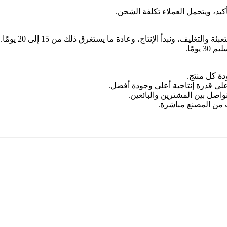
أكيد، ويتحمل العملاء تكلفة الشحن.
تغليف، ونبدأ الإنتاج، وعادة ما يستغرق ذلك من 15 إلى 20 يومًا.
ومًا.
على قدرة إنتاجية أعلى وجودة أفضل.
تواصل بين المشترين والبائعين.
ت من المصنع مباشرة.