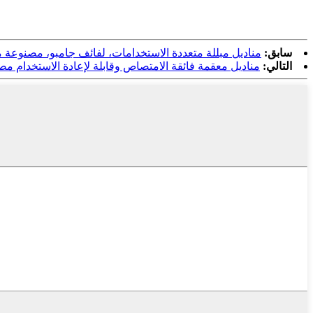
سابق:
مناديل مبللة متعددة الاستخدامات، لفائف جامبو، مصنوعة
التالي:
مناديل معقمة فائقة الامتصاص وقابلة لإعادة الاستخدام