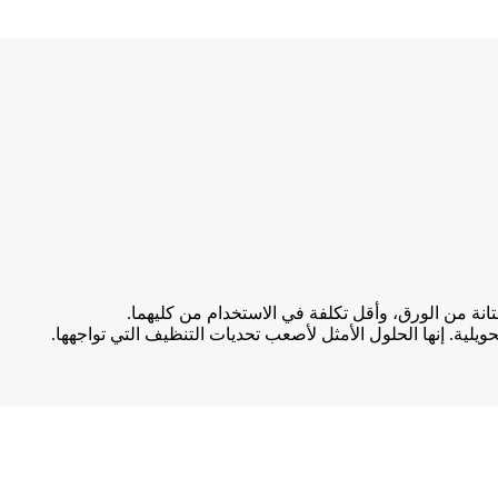
نة من الورق، وأقل تكلفة في الاستخدام من كليهما.
ويلية. إنها الحلول الأمثل لأصعب تحديات التنظيف التي تواجهها.