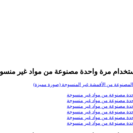
ستخدام مرة واحدة مصنوعة من مواد غير منسو