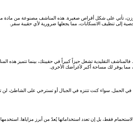
ن، تأتي على شكل أقراص صغيرة. هذه المناشف مصنوعة من مادة ماصة 
شخصية إلى تنظيف الانسكابات، مما يجعلها ضرورية لأي حقيبة سفر.
مما يوفر لك مساحة أكبر لأغراضك الأخرى.
للسهولة في الحمل. سواء كنت تتنزه في الجبال أو تسترخي على الشاطئ، لن