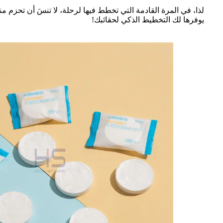
يوفرها لك التخطيط الذكي لحقائبك!