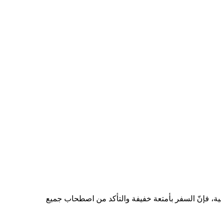
ولية، فإنّ السفر بأمتعة خفيفة والتأكد من اصطحاب جميع