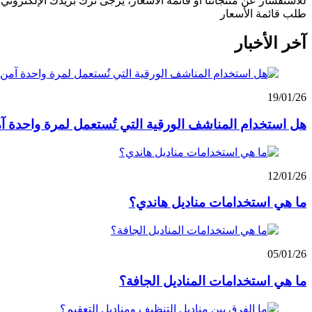
للاستفسار عن منتجاتنا أو قائمة الأسعار، يرجى ترك بريدك الإلكتروني وس
طلب قائمة الأسعار
آخر الأخبار
19/01/26
هل استخدام المناشف الورقية التي تُستعمل لمرة واحدة آ
12/01/26
ما هي استخدامات مناديل هاندي؟
05/01/26
ما هي استخدامات المناديل الجافة؟