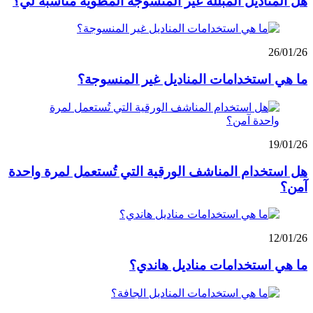
هل المناديل المبللة غير المنسوجة المطوية مناسبة لي؟
26/01/26
ما هي استخدامات المناديل غير المنسوجة؟
19/01/26
هل استخدام المناشف الورقية التي تُستعمل لمرة واحدة
آمن؟
12/01/26
ما هي استخدامات مناديل هاندي؟