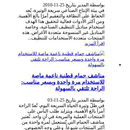
بواسطة المدير بتاريخ 25-11-2010
في بيئة الإنتاج الصناعي سريعة الوتيرة، يُعد
الحفاظ على النظافة والتعقيم أمرًا بالغ الأهمية.
ومن أكثر الأدوات فعالية لتحقيق هذا الهدف
استخدام مناديل التنظيف الصناعية، وخاصة
المناديل غير المنسوجة متعددة الأغراض. هذه
المنتجات متعددة الاستخدامات للتنظيف...
اقرأ المزيد
مناشف حمام قطنية ناعمة ماصة
للاستخدام مرة واحدة وبسعر مناسب:
الراحة تلتقي بالسهولة
بواسطة المدير بتاريخ 25-11-03
في ظلّ وتيرة الحياة السريعة اليوم، تُعدّ الراحة
أمراً بالغ الأهمية، ويتزايد طلب الناس على
المنتجات العملية والمريحة في آنٍ واحد. تُعتبر
مناشف الحمام التي تُستعمل لمرة واحدة من
أكثر المنتجات شيوعاً. وعلى وجه الخصوص،