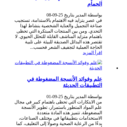
الحمام
بواسطة المدير بتاريخ 25-09-08
في عصر يتزايد فيه الاهتمام بالاستدامة، تستجيب
صناعة التجميل والعناية الشخصية بنشاط لهذا
التحدي. ومن بين المنتجات المبتكرة التي تحظى
باهتمام متزايد المناشف القابلة للتحلل الحيوي. لا
تقتصر هذه البدائل الصديقة للبيئة على تلبية
الحاجة العملية لتجفيف الشعر فحسب...
اقرأ المزيد
علم وفوائد الأنسجة المضغوطة في
التطبيقات الحديثة
بواسطة المدير بتاريخ 25-09-01
من الابتكارات التي تحظى باهتمام كبير في مجال
علم المواد المتطور باستمرار، تطوير الأنسجة
المضغوطة. تتميز هذه المادة متعددة
الاستخدامات بتطبيقاتها في مختلف الصناعات،
بدءًا من الرعاية الصحية وصولًا إلى التغليف، كما