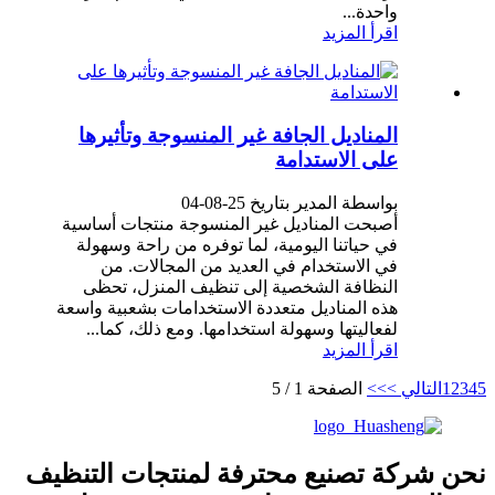
واحدة...
اقرأ المزيد
المناديل الجافة غير المنسوجة وتأثيرها
على الاستدامة
بواسطة المدير بتاريخ 25-08-04
أصبحت المناديل غير المنسوجة منتجات أساسية
في حياتنا اليومية، لما توفره من راحة وسهولة
في الاستخدام في العديد من المجالات. من
النظافة الشخصية إلى تنظيف المنزل، تحظى
هذه المناديل متعددة الاستخدامات بشعبية واسعة
لفعاليتها وسهولة استخدامها. ومع ذلك، كما...
اقرأ المزيد
5
4
3
2
1
التالي >
>>
الصفحة 1 / 5
نحن شركة تصنيع محترفة لمنتجات التنظيف