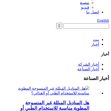
مصنع
فيديو
اتصل بنا
English
بيت
أخبار
أخبار
أخبار الشركة
أخبار الصناعة
أخبار الصناعة
هل المناديل المبللة غير المنسوجة
المطوية مناسبة للاستخدام الطبي أو