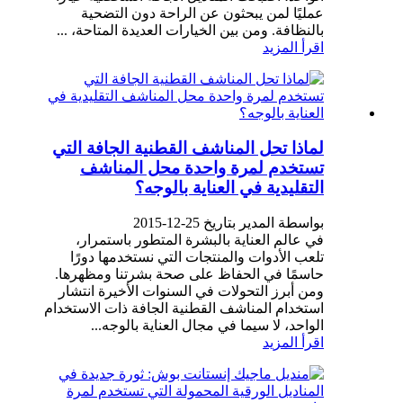
عمليًا لمن يبحثون عن الراحة دون التضحية
بالنظافة. ومن بين الخيارات العديدة المتاحة، ...
اقرأ المزيد
لماذا تحل المناشف القطنية الجافة التي
تستخدم لمرة واحدة محل المناشف
التقليدية في العناية بالوجه؟
بواسطة المدير بتاريخ 25-12-2015
في عالم العناية بالبشرة المتطور باستمرار،
تلعب الأدوات والمنتجات التي نستخدمها دورًا
حاسمًا في الحفاظ على صحة بشرتنا ومظهرها.
ومن أبرز التحولات في السنوات الأخيرة انتشار
استخدام المناشف القطنية الجافة ذات الاستخدام
الواحد، لا سيما في مجال العناية بالوجه...
اقرأ المزيد