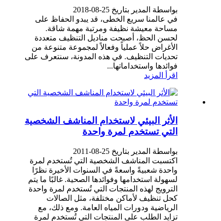
بواسطة المدير بتاريخ 25-08-2018
في عالمنا سريع الخطى، قد يبدو الحفاظ على
مساحة معيشة نظيفة ومرتبة مهمة شاقة.
لحسن الحظ، أصبحت مناديل التنظيف متعددة
الأغراض حلاً عملياً وفعالاً لمجموعة متنوعة من
تحديات التنظيف. في هذه المدونة، سنتعرف على
فوائدها واستخداماتها...
اقرأ المزيد
الأثر البيئي لاستخدام المناشف الشخصية
التي تستخدم لمرة واحدة
بواسطة المدير بتاريخ 25-08-2011
اكتسبت المناشف الشخصية التي تُستخدم لمرة
واحدة شعبيةً واسعةً في السنوات الأخيرة نظرًا
لسهولة استخدامها وفوائدها الصحية. غالبًا ما يتم
الترويج لهذه المنتجات التي تُستخدم لمرة واحدة
كحل تنظيف لأماكن مختلفة، مثل الصالات
الرياضية ودورات المياه العامة. ومع ذلك، مع
تزايد الطلب على المنتجات التي تُستخدم لمرة