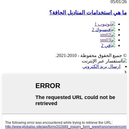
05/01/26
ما هي استخدامات المناديل الجافة؟
© جميع الحقوق محفوظة - 2010-2021.
إرسال بريد إلكتروني
x