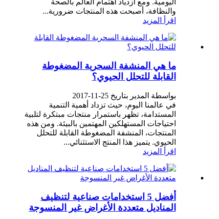
اليومية. ومع ازدياد اهتمام العالم بالصحة
والنظافة، أصبحت هذه المنتجات ضرورية...
اقرأ المزيد
ما هي المنشفة السحرية المضغوطة
القابلة للتحلل الحيوي؟
بواسطة المدير بتاريخ 25-11-2017
في عالمنا اليوم، حيث تزداد أهمية التنمية
المستدامة، تظهر باستمرار منتجات مبتكرة لتلبية
احتياجات المستهلكين المهتمين بالبيئة. ومن هذه
المنتجات، المنشفة المضغوطة القابلة للتحلل
الحيوي. يتميز هذا المنتج الاستثنائي...
اقرأ المزيد
أفضل 5 استخدامات صناعية لتنظيف
المناديل متعددة الأغراض غير المنسوجة