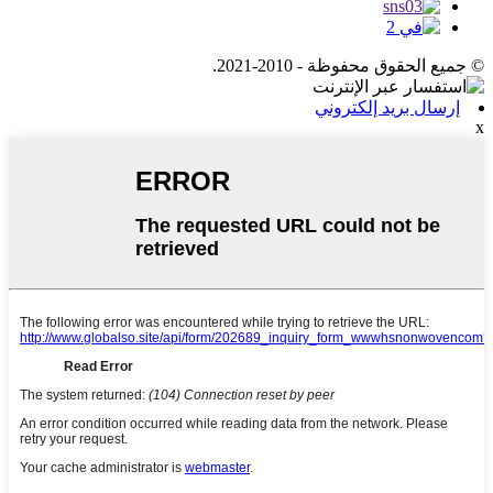
© جميع الحقوق محفوظة - 2010-2021.
إرسال بريد إلكتروني
x