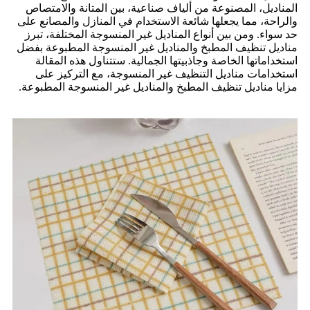
المناديل، المصنوعة من ألياف صناعية، بين المتانة والامتصاص
والراحة، مما يجعلها شائعة الاستخدام في المنازل والمصانع على
حد سواء. ومن بين أنواع المناديل غير المنسوجة المختلفة، تبرز
مناديل تنظيف المطبخ والمناديل غير المنسوجة المطبوعة بفضل
استخداماتها الخاصة وجاذبيتها الجمالية. ستتناول هذه المقالة
استخدامات مناديل التنظيف غير المنسوجة، مع التركيز على
مزايا مناديل تنظيف المطبخ والمناديل غير المنسوجة المطبوعة.