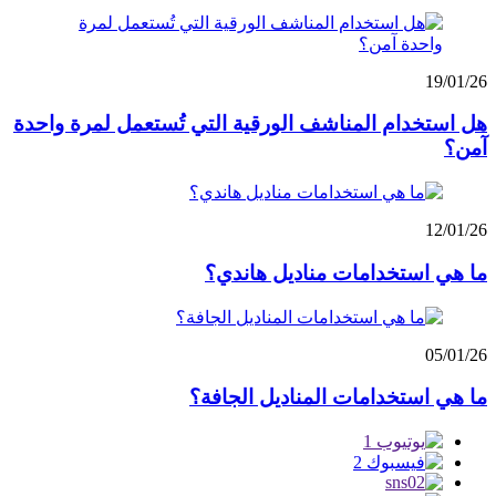
19/01/26
هل استخدام المناشف الورقية التي تُستعمل لمرة واحدة
آمن؟
12/01/26
ما هي استخدامات مناديل هاندي؟
05/01/26
ما هي استخدامات المناديل الجافة؟