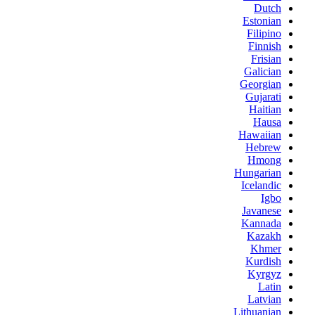
Dutch
Estonian
Filipino
Finnish
Frisian
Galician
Georgian
Gujarati
Haitian
Hausa
Hawaiian
Hebrew
Hmong
Hungarian
Icelandic
Igbo
Javanese
Kannada
Kazakh
Khmer
Kurdish
Kyrgyz
Latin
Latvian
Lithuanian