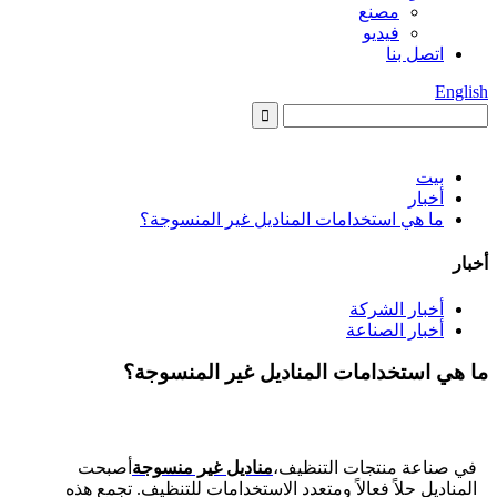
مصنع
فيديو
اتصل بنا
English
بيت
أخبار
ما هي استخدامات المناديل غير المنسوجة؟
أخبار
أخبار الشركة
أخبار الصناعة
ما هي استخدامات المناديل غير المنسوجة؟
في صناعة منتجات التنظيف،
مناديل غير منسوجة
أصبحت
المناديل حلاً فعالاً ومتعدد الاستخدامات للتنظيف. تجمع هذه