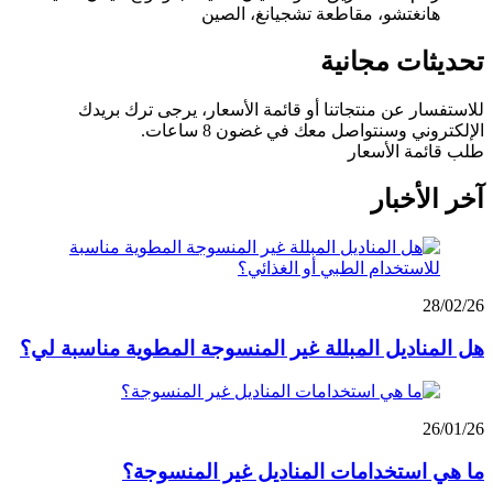
هانغتشو، مقاطعة تشجيانغ، الصين
تحديثات مجانية
للاستفسار عن منتجاتنا أو قائمة الأسعار، يرجى ترك بريدك
الإلكتروني وسنتواصل معك في غضون 8 ساعات.
طلب قائمة الأسعار
آخر الأخبار
28/02/26
هل المناديل المبللة غير المنسوجة المطوية مناسبة لي؟
26/01/26
ما هي استخدامات المناديل غير المنسوجة؟