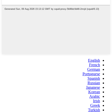
English
French
German
Portuguese
Spanish
Russian
Japanese
Korean
Arabic
Irish
Greek
Turkish