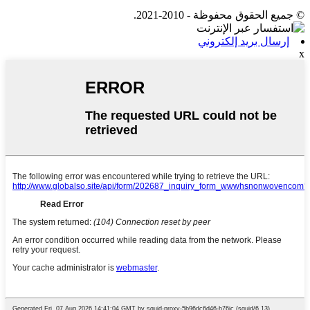
© جميع الحقوق محفوظة - 2010-2021.
إرسال بريد إلكتروني
x