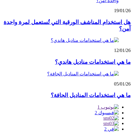
19/01/26
هل استخدام المناشف الورقية التي تُستعمل لمرة واحدة
آمن؟
12/01/26
ما هي استخدامات مناديل هاندي؟
05/01/26
ما هي استخدامات المناديل الجافة؟