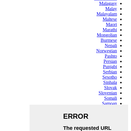
Malagasy
Malay
Malayalam
Maltese
Maori
Marathi
Mongolian
Burmese
Nepali
Norwegian
Pashto
Persian
Punjabi
Serbian
Sesotho
Sinhala
Slovak
Slovenian
Somali
Samoan
Scots Gaelic
Shona
Sindhi
Sundanese
Swahili