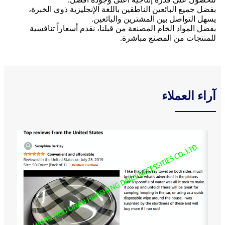
بفضل جميع البائعين الناطقين باللغة الإنجليزية ذوي الخبرة،
يسهل التواصل بين المشترين والبائعين.
بفضل المواد الخام المصنعة من قبلنا، نقدم أسعاراً تنافسية
للمنتجات من المصنع مباشرة.
آراء العملاء