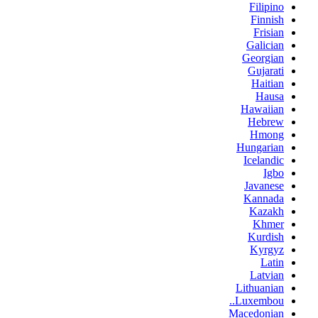
Filipino
Finnish
Frisian
Galician
Georgian
Gujarati
Haitian
Hausa
Hawaiian
Hebrew
Hmong
Hungarian
Icelandic
Igbo
Javanese
Kannada
Kazakh
Khmer
Kurdish
Kyrgyz
Latin
Latvian
Lithuanian
Luxembou..
Macedonian