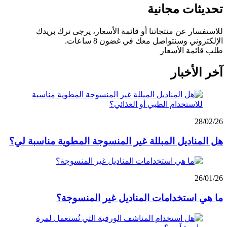
تحديثات مجانية
للاستفسار عن منتجاتنا أو قائمة الأسعار، يرجى ترك بريدك
الإلكتروني وسنتواصل معك في غضون 8 ساعات.
طلب قائمة الأسعار
آخر الأخبار
28/02/26
هل المناديل المبللة غير المنسوجة المطوية مناسبة لي؟
26/01/26
ما هي استخدامات المناديل غير المنسوجة؟