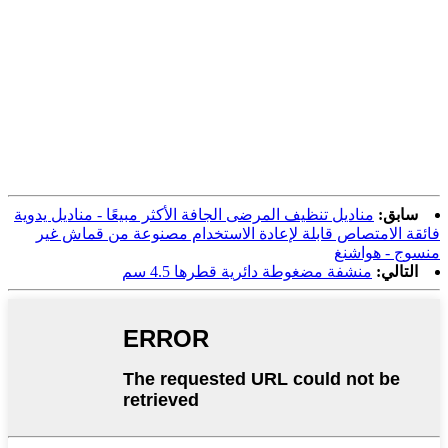
سابق:
مناديل تنظيف المرضى الجافة الأكثر مبيعًا - مناديل يدوية
فائقة الامتصاص قابلة لإعادة الاستخدام مصنوعة من قماش غير
منسوج - هواشنغ
التالي:
منشفة مضغوطة دائرية قطرها 4.5 سم