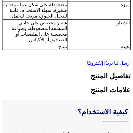
ميزة
مضغوطة على شكل عملة معدنية
صغيرة، سهلة الاستخدام، قابلة
للتحلل الحيوي، مريحة للحمل
الشعار
شعار مخصص على جانبي
المنشفة المضغوطة، وطباعة
مخصصة على الملصقات أو
الصناديق أو الأكياس.
عينة
متاح
أرسل لنا بريدًا إلكترونيًا
تفاصيل المنتج
علامات المنتج
كيفية الاستخدام؟