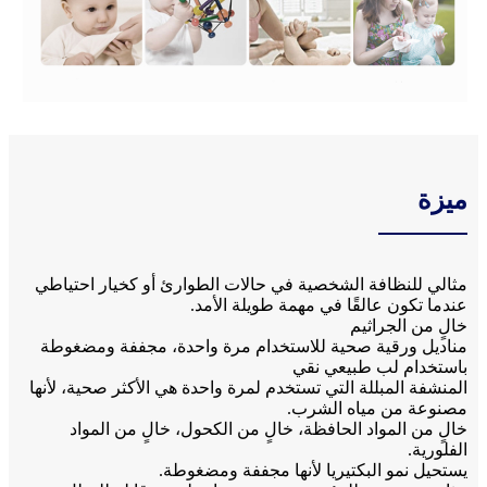
ميزة
مثالي للنظافة الشخصية في حالات الطوارئ أو كخيار احتياطي
عندما تكون عالقًا في مهمة طويلة الأمد.
خالٍ من الجراثيم
مناديل ورقية صحية للاستخدام مرة واحدة، مجففة ومضغوطة
باستخدام لب طبيعي نقي
المنشفة المبللة التي تستخدم لمرة واحدة هي الأكثر صحية، لأنها
مصنوعة من مياه الشرب.
خالٍ من المواد الحافظة، خالٍ من الكحول، خالٍ من المواد
الفلورية.
يستحيل نمو البكتيريا لأنها مجففة ومضغوطة.