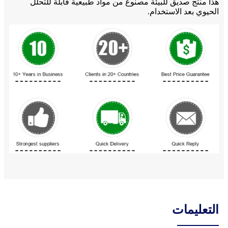
هذا منتج صديق للبيئة مصنوع من مواد طبيعية قابلة للتحلل
الحيوي بعد الاستخدام.
التعليمات